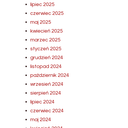
lipiec 2025
czerwiec 2025
maj 2025
kwiecień 2025
marzec 2025
styczeń 2025
grudzień 2024
listopad 2024
październik 2024
wrzesień 2024
sierpień 2024
lipiec 2024
czerwiec 2024
maj 2024