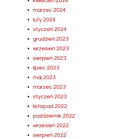
kwiecień 2024
marzec 2024
luty 2024
styczeń 2024
grudzień 2023
wrzesień 2023
sierpień 2023
lipiec 2023
maj 2023
marzec 2023
styczeń 2023
listopad 2022
październik 2022
wrzesień 2022
sierpień 2022