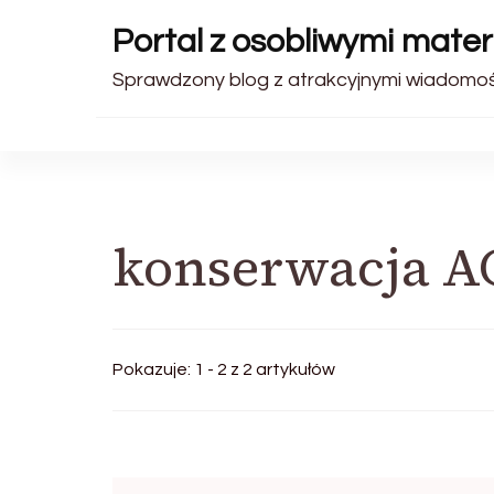
Portal z osobliwymi materi
Sprawdzony blog z atrakcyjnymi wiadomośc
konserwacja 
Pokazuje: 1 - 2 z 2 artykułów