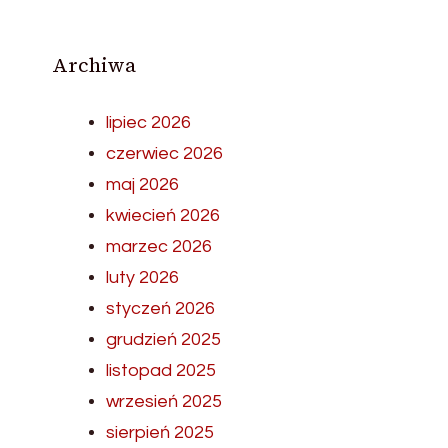
Archiwa
lipiec 2026
czerwiec 2026
maj 2026
kwiecień 2026
marzec 2026
luty 2026
styczeń 2026
grudzień 2025
listopad 2025
wrzesień 2025
sierpień 2025