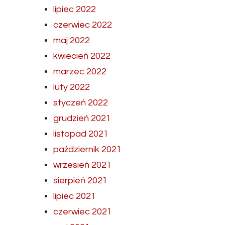
lipiec 2022
czerwiec 2022
maj 2022
kwiecień 2022
marzec 2022
luty 2022
styczeń 2022
grudzień 2021
listopad 2021
październik 2021
wrzesień 2021
sierpień 2021
lipiec 2021
czerwiec 2021