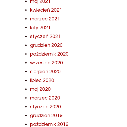
maj 2021
kwiecień 2021
marzec 2021
luty 2021
styczeń 2021
grudzień 2020
październik 2020
wrzesień 2020
sierpień 2020
lipiec 2020
maj 2020
marzec 2020
styczeń 2020
grudzień 2019
październik 2019