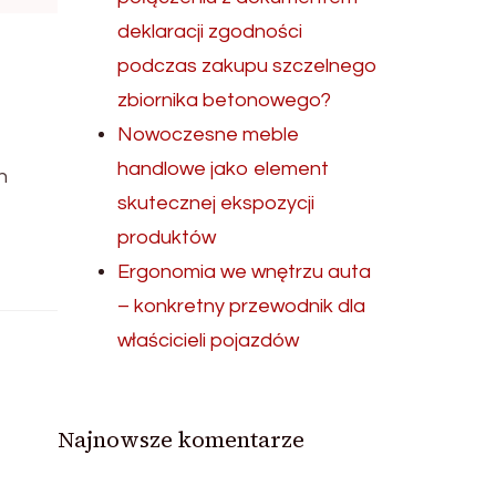
deklaracji zgodności
podczas zakupu szczelnego
zbiornika betonowego?
Nowoczesne meble
handlowe jako element
h
skutecznej ekspozycji
produktów
Ergonomia we wnętrzu auta
– konkretny przewodnik dla
właścicieli pojazdów
Najnowsze komentarze