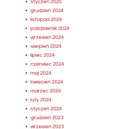
styczeń 2025
grudzień 2024
listopad 2024
październik 2024
wrzesień 2024
sierpień 2024
lipiec 2024
czerwiec 2024
maj 2024
kwiecień 2024
marzec 2024
luty 2024
styczeń 2024
grudzień 2023
wrzesień 2023