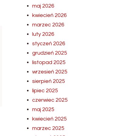
maj 2026
kwiecień 2026
marzec 2026
luty 2026
styczeń 2026
grudzień 2025
listopad 2025
wrzesień 2025
sierpień 2025
lipiec 2025
czerwiec 2025
maj 2025
kwiecień 2025
marzec 2025