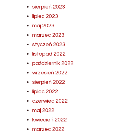
sierpień 2023
lipiec 2023
maj 2023
marzec 2023
styczeń 2023
listopad 2022
październik 2022
wrzesień 2022
sierpień 2022
lipiec 2022
czerwiec 2022
maj 2022
kwiecień 2022
marzec 2022