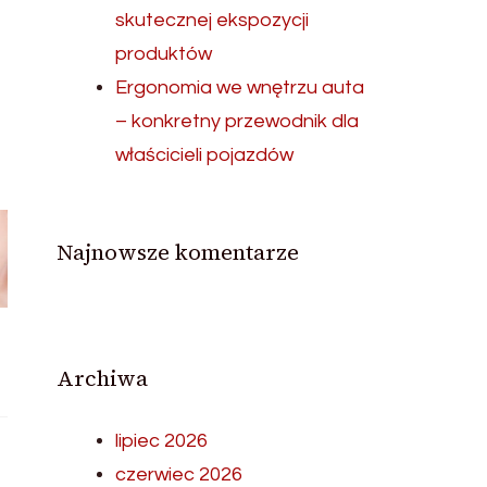
skutecznej ekspozycji
produktów
Ergonomia we wnętrzu auta
– konkretny przewodnik dla
właścicieli pojazdów
Najnowsze komentarze
Archiwa
lipiec 2026
czerwiec 2026