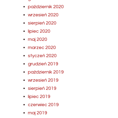
październik 2020
wrzesień 2020
sierpień 2020
lipiec 2020
maj 2020
marzec 2020
styczeń 2020
grudzień 2019
październik 2019
wrzesień 2019
sierpień 2019
lipiec 2019
czerwiec 2019
maj 2019