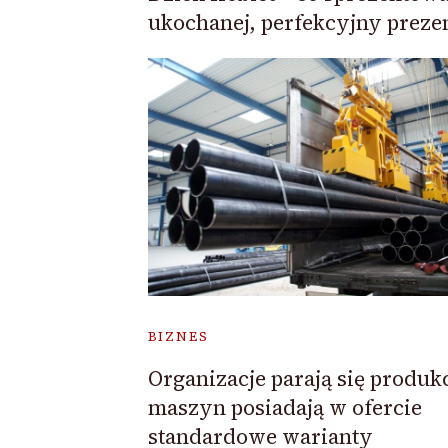
ukochanej, perfekcyjny prezen
BIZNES
Organizacje parają się produk
maszyn posiadają w ofercie
standardowe warianty