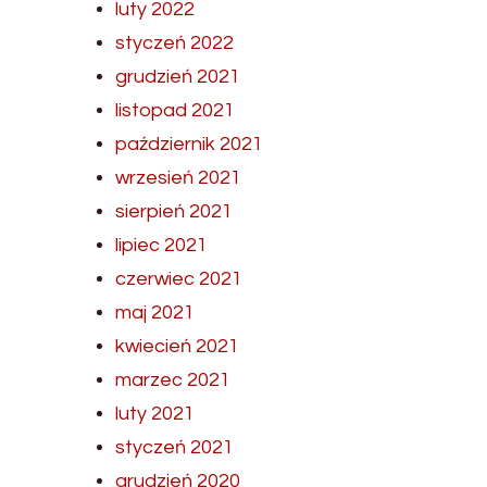
luty 2022
styczeń 2022
grudzień 2021
listopad 2021
październik 2021
wrzesień 2021
sierpień 2021
lipiec 2021
czerwiec 2021
maj 2021
kwiecień 2021
marzec 2021
luty 2021
styczeń 2021
grudzień 2020