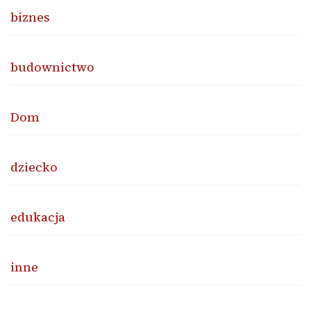
biznes
budownictwo
Dom
dziecko
edukacja
inne