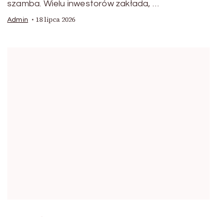
szamba. Wielu inwestorów zakłada, …
18 lipca 2026
Admin