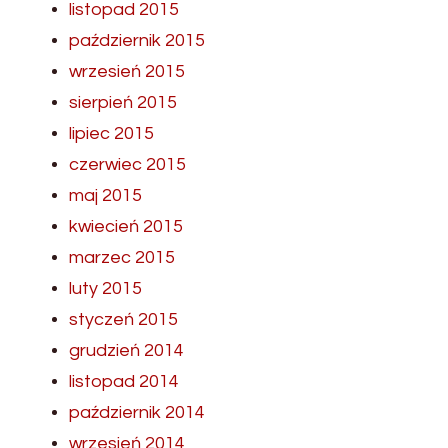
listopad 2015
październik 2015
wrzesień 2015
sierpień 2015
lipiec 2015
czerwiec 2015
maj 2015
kwiecień 2015
marzec 2015
luty 2015
styczeń 2015
grudzień 2014
listopad 2014
październik 2014
wrzesień 2014