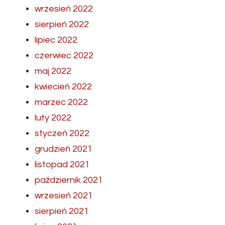
wrzesień 2022
sierpień 2022
lipiec 2022
czerwiec 2022
maj 2022
kwiecień 2022
marzec 2022
luty 2022
styczeń 2022
grudzień 2021
listopad 2021
październik 2021
wrzesień 2021
sierpień 2021