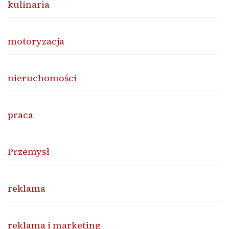
kulinaria
motoryzacja
nieruchomości
praca
Przemysł
reklama
reklama i marketing