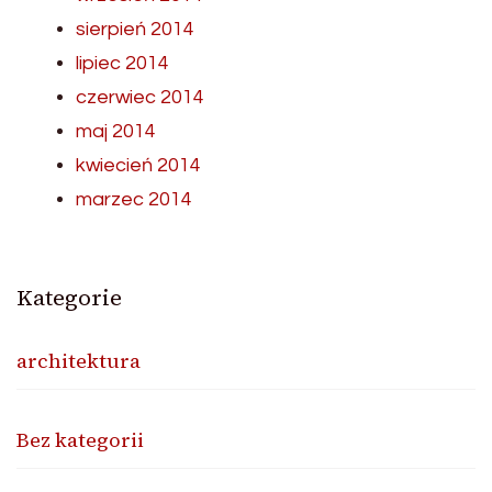
sierpień 2014
lipiec 2014
czerwiec 2014
maj 2014
kwiecień 2014
marzec 2014
Kategorie
architektura
Bez kategorii