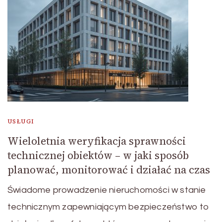
USŁUGI
Wieloletnia weryfikacja sprawności
technicznej obiektów – w jaki sposób
planować, monitorować i działać na czas
Świadome prowadzenie nieruchomości w stanie
technicznym zapewniającym bezpieczeństwo to