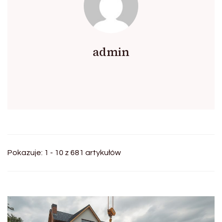
admin
Pokazuje: 1 - 10 z 681 artykułów