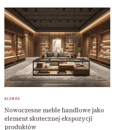
BIZNES
Nowoczesne meble handlowe jako
element skutecznej ekspozycji
produktów