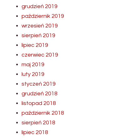
grudzień 2019
październik 2019
wrzesień 2019
sierpień 2019
lipiec 2019
czerwiec 2019
maj 2019
luty 2019
styczeń 2019
grudzień 2018
listopad 2018
październik 2018
sierpień 2018
lipiec 2018