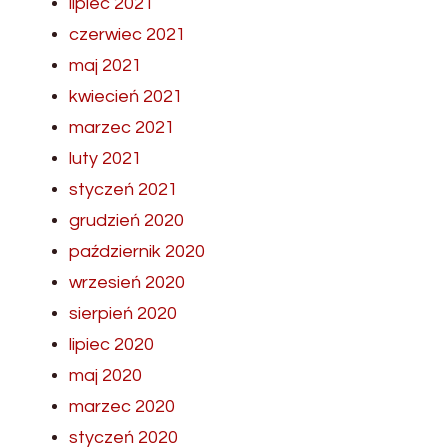
lipiec 2021
czerwiec 2021
maj 2021
kwiecień 2021
marzec 2021
luty 2021
styczeń 2021
grudzień 2020
październik 2020
wrzesień 2020
sierpień 2020
lipiec 2020
maj 2020
marzec 2020
styczeń 2020