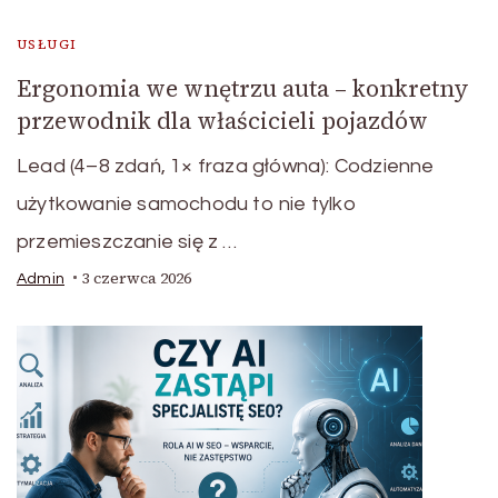
USŁUGI
Ergonomia we wnętrzu auta – konkretny
przewodnik dla właścicieli pojazdów
Lead (4–8 zdań, 1× fraza główna): Codzienne
użytkowanie samochodu to nie tylko
przemieszczanie się z …
3 czerwca 2026
Admin