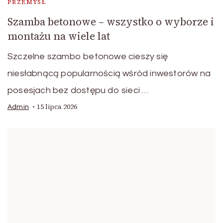
PRZEMYSŁ
Szamba betonowe – wszystko o wyborze i
montażu na wiele lat
Szczelne szambo betonowe cieszy się
niesłabnącą popularnością wśród inwestorów na
posesjach bez dostępu do sieci …
15 lipca 2026
Admin