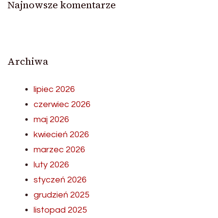
Najnowsze komentarze
Archiwa
lipiec 2026
czerwiec 2026
maj 2026
kwiecień 2026
marzec 2026
luty 2026
styczeń 2026
grudzień 2025
listopad 2025