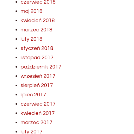
czerwiec 2018
maj 2018
kwiecień 2018
marzec 2018
luty 2018
styczeń 2018
listopad 2017
październik 2017
wrzesień 2017
sierpień 2017
lipiec 2017
czerwiec 2017
kwiecień 2017
marzec 2017
luty 2017