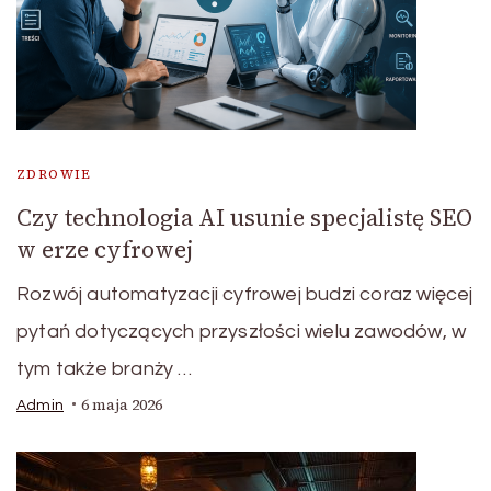
ZDROWIE
Czy technologia AI usunie specjalistę SEO
w erze cyfrowej
Rozwój automatyzacji cyfrowej budzi coraz więcej
pytań dotyczących przyszłości wielu zawodów, w
tym także branży …
6 maja 2026
Admin