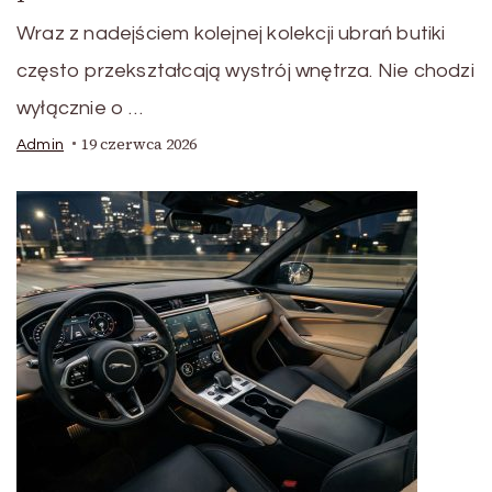
Wraz z nadejściem kolejnej kolekcji ubrań butiki
często przekształcają wystrój wnętrza. Nie chodzi
wyłącznie o …
19 czerwca 2026
Admin