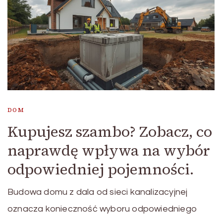
DOM
Kupujesz szambo? Zobacz, co
naprawdę wpływa na wybór
odpowiedniej pojemności.
Budowa domu z dala od sieci kanalizacyjnej
oznacza konieczność wyboru odpowiedniego