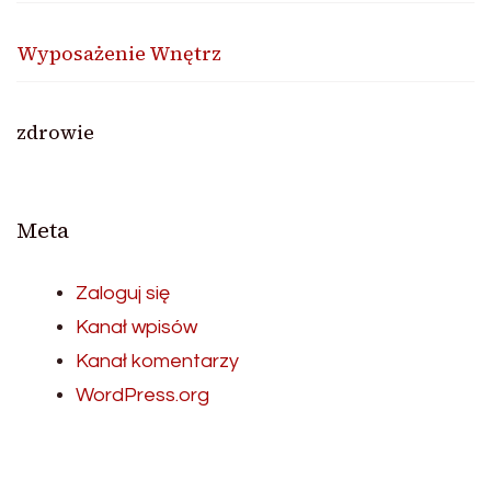
Wyposażenie Wnętrz
zdrowie
Meta
Zaloguj się
Kanał wpisów
Kanał komentarzy
WordPress.org