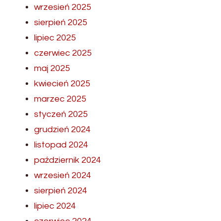
wrzesień 2025
sierpień 2025
lipiec 2025
czerwiec 2025
maj 2025
kwiecień 2025
marzec 2025
styczeń 2025
grudzień 2024
listopad 2024
październik 2024
wrzesień 2024
sierpień 2024
lipiec 2024