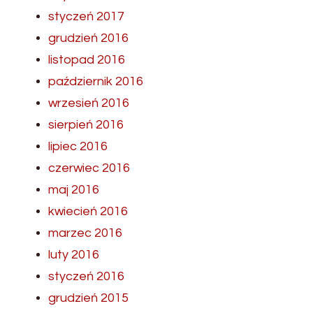
styczeń 2017
grudzień 2016
listopad 2016
październik 2016
wrzesień 2016
sierpień 2016
lipiec 2016
czerwiec 2016
maj 2016
kwiecień 2016
marzec 2016
luty 2016
styczeń 2016
grudzień 2015