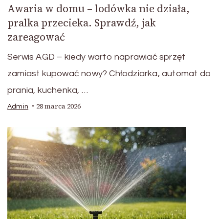
Awaria w domu – lodówka nie działa,
pralka przecieka. Sprawdź, jak
zareagować
Serwis AGD – kiedy warto naprawiać sprzęt
zamiast kupować nowy? Chłodziarka, automat do
prania, kuchenka, …
28 marca 2026
Admin