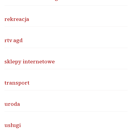
rekreacja
rtv agd
sklepy internetowe
transport
uroda
usługi