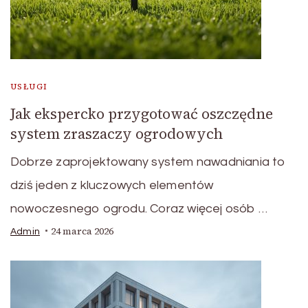
USŁUGI
Jak ekspercko przygotować oszczędne
system zraszaczy ogrodowych
Dobrze zaprojektowany system nawadniania to
dziś jeden z kluczowych elementów
nowoczesnego ogrodu. Coraz więcej osób …
24 marca 2026
Admin