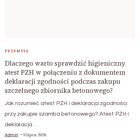
PRZEMYSŁ
Dlaczego warto sprawdzić higieniczny
atest PZH w połączeniu z dokumentem
deklaracji zgodności podczas zakupu
szczelnego zbiornika betonowego?
Jak rozumieć atest PZH i deklaracja zgodności
przy zakupie szamba betonowego? Atest PZH i
deklaracja …
9 lipca 2026
Admin