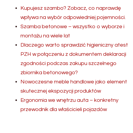
Kupujesz szambo? Zobacz, co naprawdę
wpływa na wybór odpowiedniej pojemności.
Szamba betonowe – wszystko o wyborze i
montażu na wiele lat
Dlaczego warto sprawdzić higieniczny atest
PZH w połączeniu z dokumentem deklaracji
zgodności podczas zakupu szczelnego
zbiornika betonowego?
Nowoczesne meble handlowe jako element
skutecznej ekspozycji produktów
Ergonomia we wnętrzu auta – konkretny
przewodnik dla właścicieli pojazdów