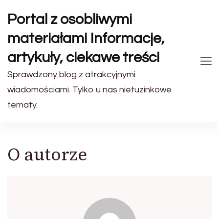
Portal z osobliwymi
materiałami Informacje,
artykuły, ciekawe treści
Sprawdzony blog z atrakcyjnymi
wiadomościami. Tylko u nas nietuzinkowe
tematy.
O autorze