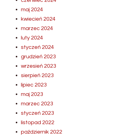
czerwiec 2024
maj 2024
kwiecień 2024
marzec 2024
luty 2024
styczeń 2024
grudzień 2023
wrzesień 2023
sierpień 2023
lipiec 2023
maj 2023
marzec 2023
styczeń 2023
listopad 2022
październik 2022