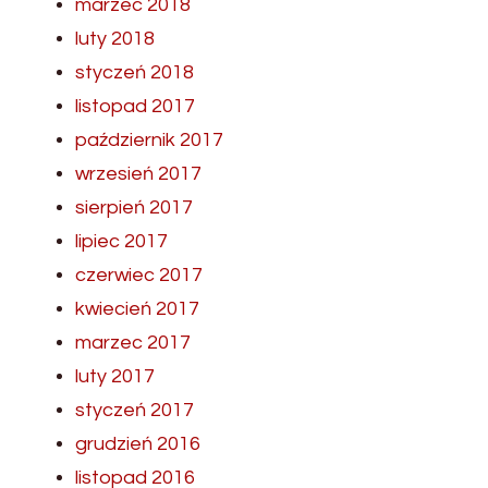
marzec 2018
luty 2018
styczeń 2018
listopad 2017
październik 2017
wrzesień 2017
sierpień 2017
lipiec 2017
czerwiec 2017
kwiecień 2017
marzec 2017
luty 2017
styczeń 2017
grudzień 2016
listopad 2016