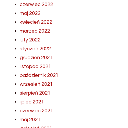
czerwiec 2022
maj 2022
kwiecień 2022
marzec 2022
luty 2022
styczeń 2022
grudzień 2021
listopad 2021
październik 2021
wrzesień 2021
sierpień 2021
lipiec 2021
czerwiec 2021
maj 2021