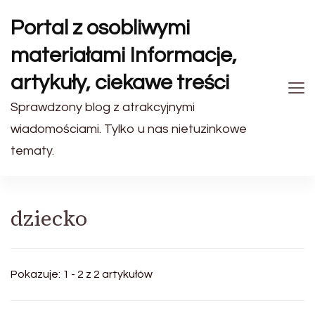
Portal z osobliwymi
materiałami Informacje,
artykuły, ciekawe treści
Sprawdzony blog z atrakcyjnymi
wiadomościami. Tylko u nas nietuzinkowe
tematy.
dziecko
Pokazuje: 1 - 2 z 2 artykułów