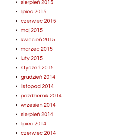
sierpień 2015
lipiec 2015
czerwiec 2015
maj 2015
kwiecień 2015
marzec 2015
luty 2015
styczeń 2015
grudzień 2014
listopad 2014
październik 2014
wrzesień 2014
sierpień 2014
lipiec 2014
czerwiec 2014