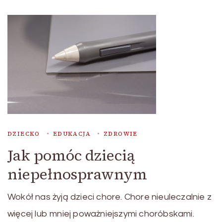
DZIECKO
EDUKACJA
ZDROWIE
Jak pomóc dziecią
niepełnosprawnym
Wokół nas żyją dzieci chore. Chore nieuleczalnie z
więcej lub mniej poważniejszymi choróbskami.