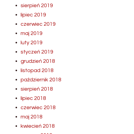
sierpień 2019
lipiec 2019
czerwiec 2019
maj 2019
luty 2019
styczeń 2019
grudzień 2018
listopad 2018
październik 2018
sierpień 2018
lipiec 2018
czerwiec 2018
maj 2018
kwiecień 2018