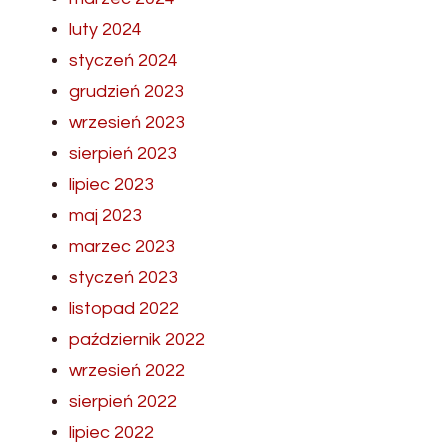
luty 2024
styczeń 2024
grudzień 2023
wrzesień 2023
sierpień 2023
lipiec 2023
maj 2023
marzec 2023
styczeń 2023
listopad 2022
październik 2022
wrzesień 2022
sierpień 2022
lipiec 2022