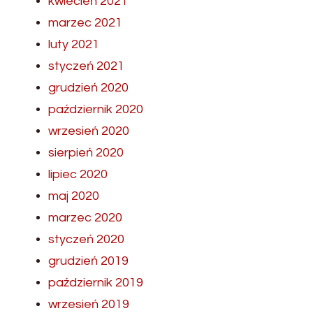
kwiecień 2021
marzec 2021
luty 2021
styczeń 2021
grudzień 2020
październik 2020
wrzesień 2020
sierpień 2020
lipiec 2020
maj 2020
marzec 2020
styczeń 2020
grudzień 2019
październik 2019
wrzesień 2019