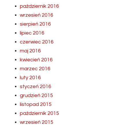
październik 2016
wrzesień 2016
sierpień 2016
lipiec 2016
czerwiec 2016
maj 2016
kwiecień 2016
marzec 2016
luty 2016
styczeń 2016
grudzień 2015
listopad 2015
październik 2015
wrzesień 2015