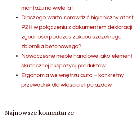
montażu na wiele lat
Dlaczego warto sprawdzić higieniczny atest
PZH w połączeniu z dokumentem deklaracji
zgodności podczas zakupu szczelnego
zbiornika betonowego?
Nowoczesne meble handlowe jako element
skutecznej ekspozycji produktów
Ergonomia we wnętrzu auta – konkretny
przewodnik dla właścicieli pojazdów
Najnowsze komentarze