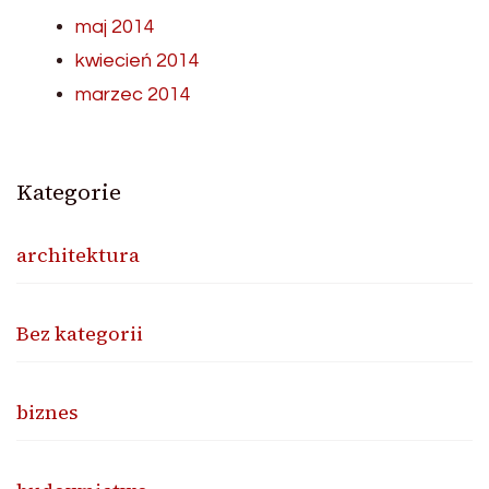
maj 2014
kwiecień 2014
marzec 2014
Kategorie
architektura
Bez kategorii
biznes