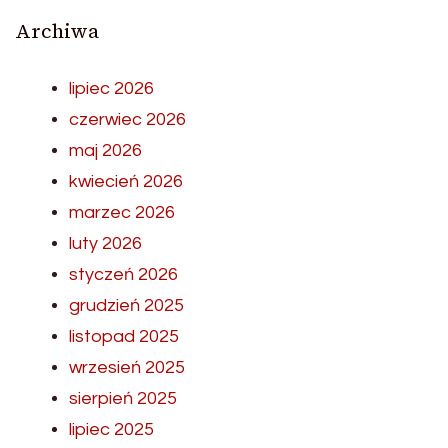
Archiwa
lipiec 2026
czerwiec 2026
maj 2026
kwiecień 2026
marzec 2026
luty 2026
styczeń 2026
grudzień 2025
listopad 2025
wrzesień 2025
sierpień 2025
lipiec 2025