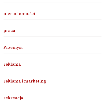
nieruchomości
praca
Przemysł
reklama
reklama i marketing
rekreacja