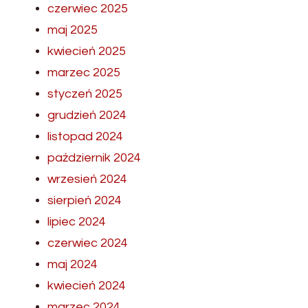
czerwiec 2025
maj 2025
kwiecień 2025
marzec 2025
styczeń 2025
grudzień 2024
listopad 2024
październik 2024
wrzesień 2024
sierpień 2024
lipiec 2024
czerwiec 2024
maj 2024
kwiecień 2024
marzec 2024