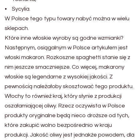
• Sycylia.
W Polsce tego typu towary nabyć można w wielu
sklepach.
Które inne włoskie wyroby są godne wzmianki?
Następnym, osiągalnym w Polsce artykułem jest
włoski makaron. Rozkoszne spaghetti stanie się z
nim jeszcze smaczniejsze. Co więcej, makarony
włoskie są legendarne z wysokiej jakości. Z
pewnością należałoby skosztować tego produktu.
Włochy to również kraj, który słynie z produkcji
oszałamiającej oliwy. Rzecz oczywista w Polsce
produkty oryginalne będą nieco droższe od tych,
które zakupić wolno bezpośrednio w kraju
produkcji. Jakość oliwy jest jednakże powodem, dla