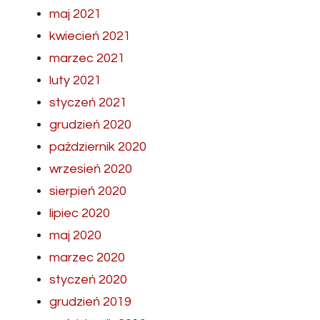
maj 2021
kwiecień 2021
marzec 2021
luty 2021
styczeń 2021
grudzień 2020
październik 2020
wrzesień 2020
sierpień 2020
lipiec 2020
maj 2020
marzec 2020
styczeń 2020
grudzień 2019