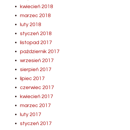
kwiecień 2018
marzec 2018
luty 2018
styczeń 2018
listopad 2017
październik 2017
wrzesień 2017
sierpień 2017
lipiec 2017
czerwiec 2017
kwiecień 2017
marzec 2017
luty 2017
styczeń 2017