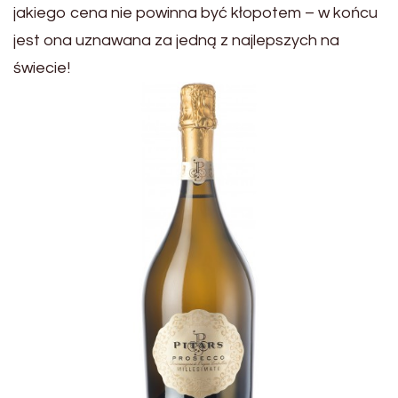
jakiego cena nie powinna być kłopotem – w końcu
jest ona uznawana za jedną z najlepszych na
świecie!