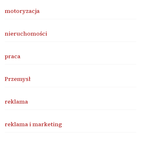
motoryzacja
nieruchomości
praca
Przemysł
reklama
reklama i marketing