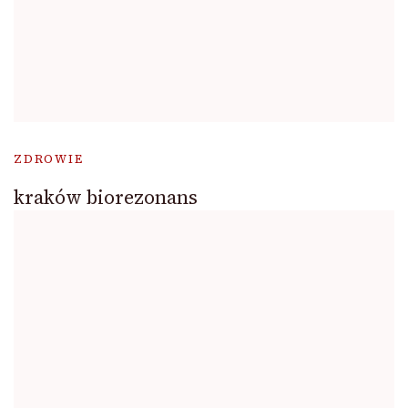
ZDROWIE
kraków biorezonans