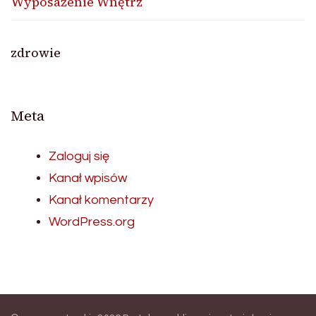
Wyposażenie Wnętrz
zdrowie
Meta
Zaloguj się
Kanał wpisów
Kanał komentarzy
WordPress.org