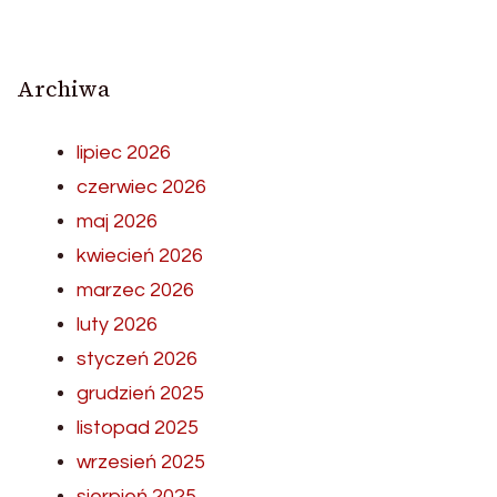
Archiwa
lipiec 2026
czerwiec 2026
maj 2026
kwiecień 2026
marzec 2026
luty 2026
styczeń 2026
grudzień 2025
listopad 2025
wrzesień 2025
sierpień 2025