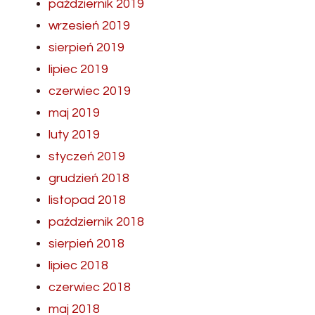
październik 2019
wrzesień 2019
sierpień 2019
lipiec 2019
czerwiec 2019
maj 2019
luty 2019
styczeń 2019
grudzień 2018
listopad 2018
październik 2018
sierpień 2018
lipiec 2018
czerwiec 2018
maj 2018