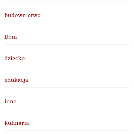
budownictwo
Dom
dziecko
edukacja
inne
kulinaria