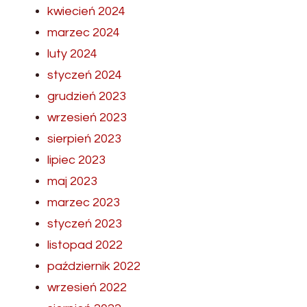
kwiecień 2024
marzec 2024
luty 2024
styczeń 2024
grudzień 2023
wrzesień 2023
sierpień 2023
lipiec 2023
maj 2023
marzec 2023
styczeń 2023
listopad 2022
październik 2022
wrzesień 2022