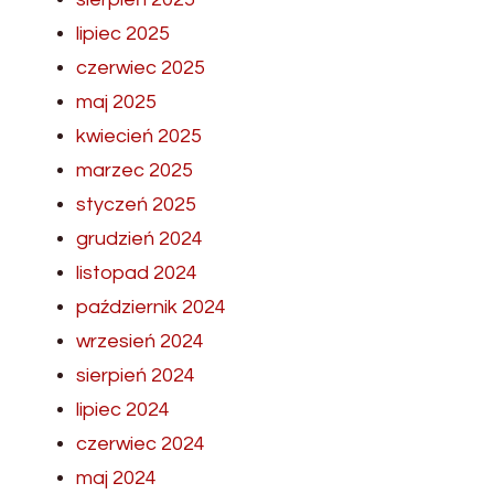
lipiec 2025
czerwiec 2025
maj 2025
kwiecień 2025
marzec 2025
styczeń 2025
grudzień 2024
listopad 2024
październik 2024
wrzesień 2024
sierpień 2024
lipiec 2024
czerwiec 2024
maj 2024