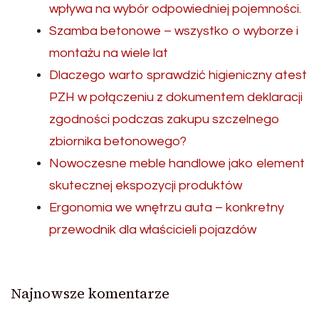
wpływa na wybór odpowiedniej pojemności.
Szamba betonowe – wszystko o wyborze i
montażu na wiele lat
Dlaczego warto sprawdzić higieniczny atest
PZH w połączeniu z dokumentem deklaracji
zgodności podczas zakupu szczelnego
zbiornika betonowego?
Nowoczesne meble handlowe jako element
skutecznej ekspozycji produktów
Ergonomia we wnętrzu auta – konkretny
przewodnik dla właścicieli pojazdów
Najnowsze komentarze