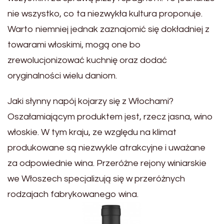
nie wszystko, co ta niezwykła kultura proponuje.
Warto niemniej jednak zaznajomić się dokładniej z
towarami włoskimi, mogą one bo
zrewolucjonizować kuchnię oraz dodać
oryginalności wielu daniom.
Jaki słynny napój kojarzy się z Włochami?
Oszałamiającym produktem jest, rzecz jasna, wino
włoskie. W tym kraju, ze względu na klimat
produkowane są niezwykle atrakcyjne i uważane
za odpowiednie wina. Przeróżne rejony winiarskie
we Włoszech specjalizują się w przeróżnych
rodzajach fabrykowanego wina.