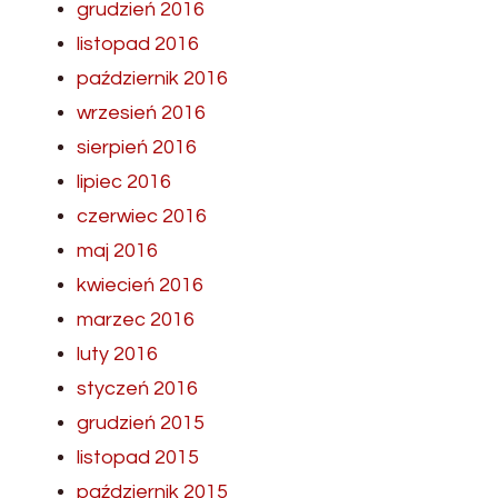
grudzień 2016
listopad 2016
październik 2016
wrzesień 2016
sierpień 2016
lipiec 2016
czerwiec 2016
maj 2016
kwiecień 2016
marzec 2016
luty 2016
styczeń 2016
grudzień 2015
listopad 2015
październik 2015