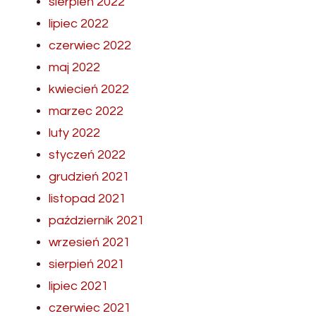
sierpień 2022
lipiec 2022
czerwiec 2022
maj 2022
kwiecień 2022
marzec 2022
luty 2022
styczeń 2022
grudzień 2021
listopad 2021
październik 2021
wrzesień 2021
sierpień 2021
lipiec 2021
czerwiec 2021