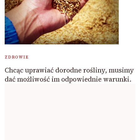
ZDROWIE
Chcąc uprawiać dorodne rośliny, musimy
dać możliwość im odpowiednie warunki.