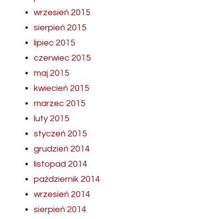
wrzesień 2015
sierpień 2015
lipiec 2015
czerwiec 2015
maj 2015
kwiecień 2015
marzec 2015
luty 2015
styczeń 2015
grudzień 2014
listopad 2014
październik 2014
wrzesień 2014
sierpień 2014