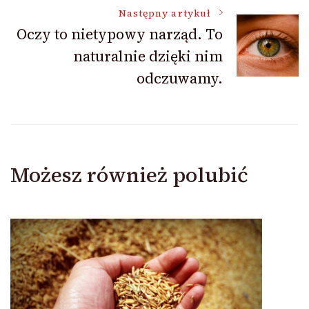
Następny artykuł
Oczy to nietypowy narząd. To
naturalnie dzięki nim
odczuwamy.
Możesz również polubić