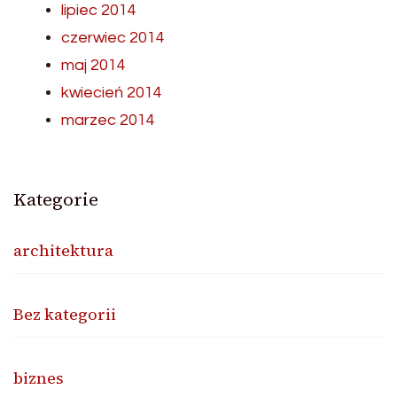
lipiec 2014
czerwiec 2014
maj 2014
kwiecień 2014
marzec 2014
Kategorie
architektura
Bez kategorii
biznes