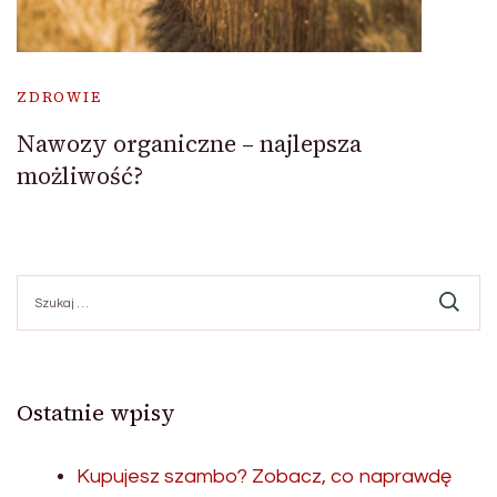
ZDROWIE
Nawozy organiczne – najlepsza
możliwość?
Szukaj:
Ostatnie wpisy
Kupujesz szambo? Zobacz, co naprawdę