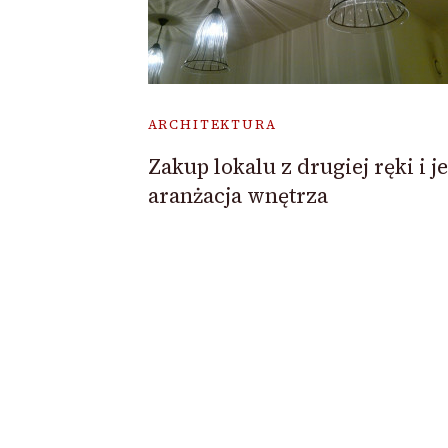
ARCHITEKTURA
Zakup lokalu z drugiej ręki i j
aranżacja wnętrza