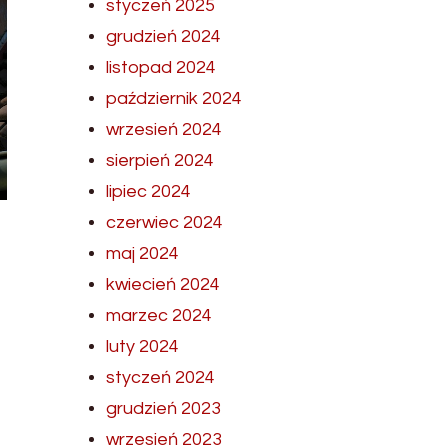
styczeń 2025
grudzień 2024
listopad 2024
październik 2024
wrzesień 2024
sierpień 2024
lipiec 2024
czerwiec 2024
maj 2024
kwiecień 2024
marzec 2024
luty 2024
styczeń 2024
grudzień 2023
wrzesień 2023