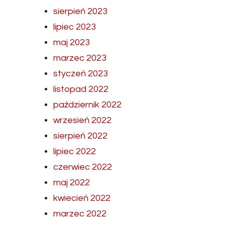
sierpień 2023
lipiec 2023
maj 2023
marzec 2023
styczeń 2023
listopad 2022
październik 2022
wrzesień 2022
sierpień 2022
lipiec 2022
czerwiec 2022
maj 2022
kwiecień 2022
marzec 2022