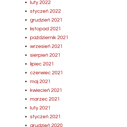
luty 2022
styczeń 2022
grudzień 2021
listopad 2021
październik 2021
wrzesień 2021
sierpień 2021
lipiec 2021
czerwiec 2021
maj 2021
kwiecień 2021
marzec 2021
luty 2021
styczeń 2021
grudzień 2020