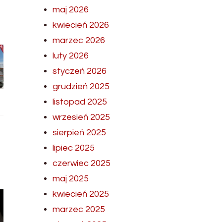
maj 2026
kwiecień 2026
marzec 2026
luty 2026
styczeń 2026
grudzień 2025
listopad 2025
wrzesień 2025
sierpień 2025
lipiec 2025
czerwiec 2025
maj 2025
kwiecień 2025
marzec 2025