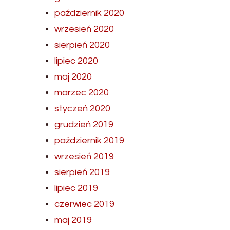
październik 2020
wrzesień 2020
sierpień 2020
lipiec 2020
maj 2020
marzec 2020
styczeń 2020
grudzień 2019
październik 2019
wrzesień 2019
sierpień 2019
lipiec 2019
czerwiec 2019
maj 2019