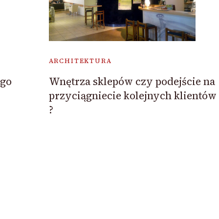
ARCHITEKTURA
ego
Wnętrza sklepów czy podejście na
przyciągniecie kolejnych klientów
?