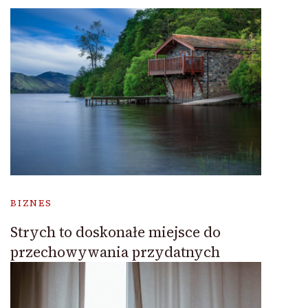
BIZNES
Strych to doskonałe miejsce do
przechowywania przydatnych