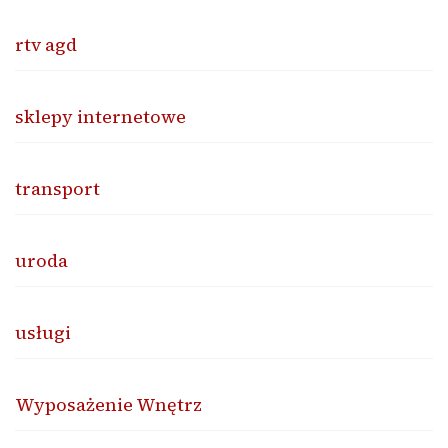
rtv agd
sklepy internetowe
transport
uroda
usługi
Wyposażenie Wnętrz