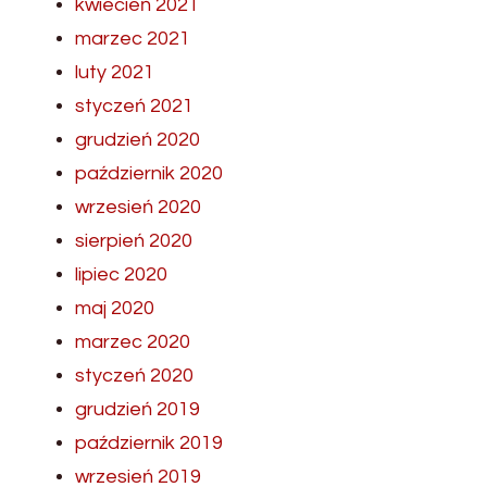
kwiecień 2021
marzec 2021
luty 2021
styczeń 2021
grudzień 2020
październik 2020
wrzesień 2020
sierpień 2020
lipiec 2020
maj 2020
marzec 2020
styczeń 2020
grudzień 2019
październik 2019
wrzesień 2019