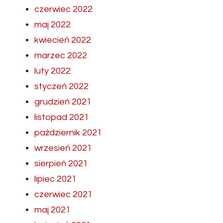
czerwiec 2022
maj 2022
kwiecień 2022
marzec 2022
luty 2022
styczeń 2022
grudzień 2021
listopad 2021
październik 2021
wrzesień 2021
sierpień 2021
lipiec 2021
czerwiec 2021
maj 2021