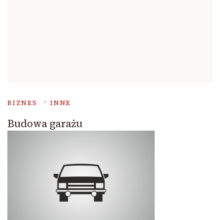
BIZNES
INNE
Budowa garażu