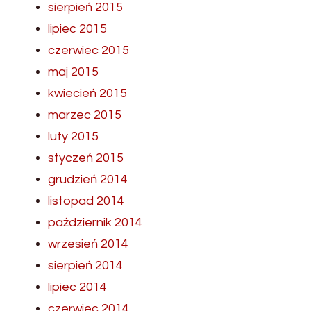
sierpień 2015
lipiec 2015
czerwiec 2015
maj 2015
kwiecień 2015
marzec 2015
luty 2015
styczeń 2015
grudzień 2014
listopad 2014
październik 2014
wrzesień 2014
sierpień 2014
lipiec 2014
czerwiec 2014