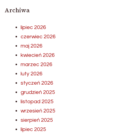
Archiwa
lipiec 2026
czerwiec 2026
maj 2026
kwiecień 2026
marzec 2026
luty 2026
styczeń 2026
grudzień 2025
listopad 2025
wrzesień 2025
sierpień 2025
lipiec 2025