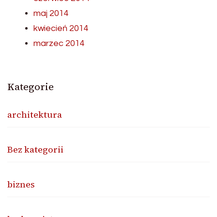
maj 2014
kwiecień 2014
marzec 2014
Kategorie
architektura
Bez kategorii
biznes