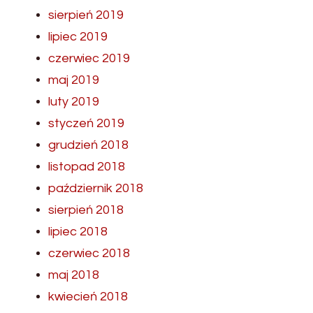
sierpień 2019
lipiec 2019
czerwiec 2019
maj 2019
luty 2019
styczeń 2019
grudzień 2018
listopad 2018
październik 2018
sierpień 2018
lipiec 2018
czerwiec 2018
maj 2018
kwiecień 2018