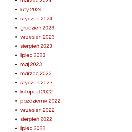
marzec 2024
luty 2024
styczeń 2024
grudzień 2023
wrzesień 2023
sierpień 2023
lipiec 2023
maj 2023
marzec 2023
styczeń 2023
listopad 2022
październik 2022
wrzesień 2022
sierpień 2022
lipiec 2022