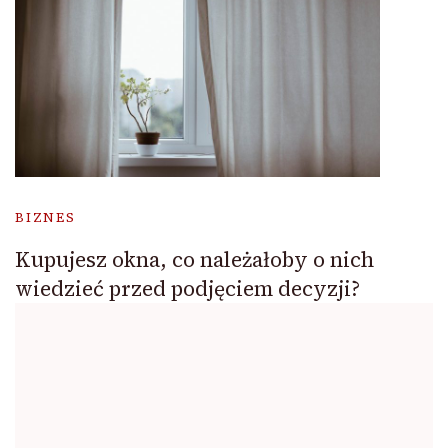
BIZNES
Kupujesz okna, co należałoby o nich
wiedzieć przed podjęciem decyzji?