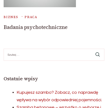
BIZNES
PRACA
Badania psychotechniczne
Szukaj:
Ostatnie wpisy
Kupujesz szambo? Zobacz, co naprawdę
wpływa na wybór odpowiedniej pojemności.
Szamba betonowe – wszystko o wyborze i