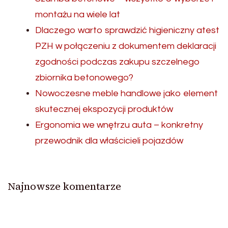
montażu na wiele lat
Dlaczego warto sprawdzić higieniczny atest
PZH w połączeniu z dokumentem deklaracji
zgodności podczas zakupu szczelnego
zbiornika betonowego?
Nowoczesne meble handlowe jako element
skutecznej ekspozycji produktów
Ergonomia we wnętrzu auta – konkretny
przewodnik dla właścicieli pojazdów
Najnowsze komentarze