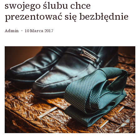
swojego ślubu chce
prezentować się bezbłędnie
Admin
10 Marca 2017