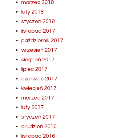
marzec 2018
luty 2018
styczeń 2018
listopad 2017
październik 2017
wrzesień 2017
sierpień 2017
lipiec 2017
czerwiec 2017
kwiecień 2017
marzec 2017
luty 2017
styczeń 2017
grudzień 2016
listopad 2016