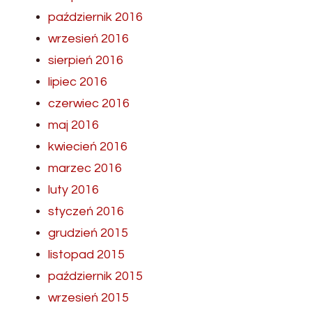
październik 2016
wrzesień 2016
sierpień 2016
lipiec 2016
czerwiec 2016
maj 2016
kwiecień 2016
marzec 2016
luty 2016
styczeń 2016
grudzień 2015
listopad 2015
październik 2015
wrzesień 2015