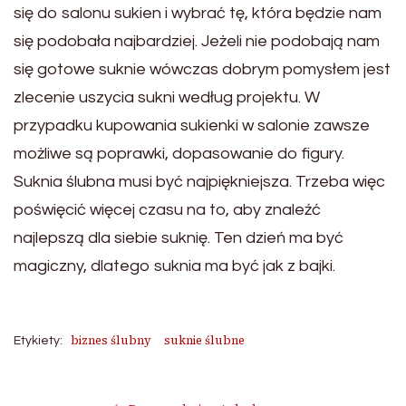
się do salonu sukien i wybrać tę, która będzie nam
się podobała najbardziej. Jeżeli nie podobają nam
się gotowe suknie wówczas dobrym pomysłem jest
zlecenie uszycia sukni według projektu. W
przypadku kupowania sukienki w salonie zawsze
możliwe są poprawki, dopasowanie do figury.
Suknia ślubna musi być najpiękniejsza. Trzeba więc
poświęcić więcej czasu na to, aby znaleźć
najlepszą dla siebie suknię. Ten dzień ma być
magiczny, dlatego suknia ma być jak z bajki.
biznes ślubny
suknie ślubne
Etykiety: