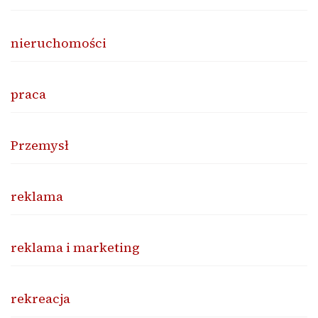
nieruchomości
praca
Przemysł
reklama
reklama i marketing
rekreacja