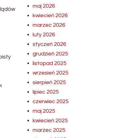
maj 2026
glądów
kwiecień 2026
marzec 2026
luty 2026
styczeń 2026
grudzień 2025
bisty
listopad 2025
wrzesień 2025
sierpień 2025
k
lipiec 2025
czerwiec 2025
maj 2025
kwiecień 2025
marzec 2025