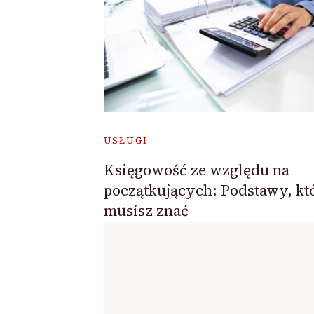
USŁUGI
Księgowość ze względu na
początkujących: Podstawy, kt
musisz znać