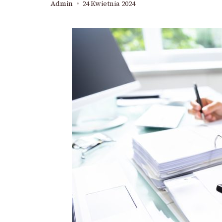
Admin
24 Kwietnia 2024