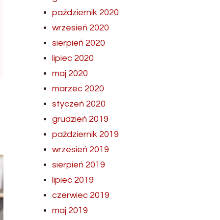
październik 2020
wrzesień 2020
sierpień 2020
lipiec 2020
maj 2020
marzec 2020
styczeń 2020
grudzień 2019
październik 2019
wrzesień 2019
sierpień 2019
lipiec 2019
czerwiec 2019
maj 2019