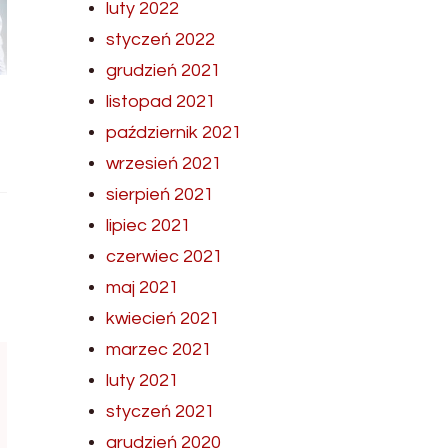
luty 2022
styczeń 2022
grudzień 2021
listopad 2021
październik 2021
wrzesień 2021
sierpień 2021
lipiec 2021
czerwiec 2021
maj 2021
kwiecień 2021
marzec 2021
luty 2021
styczeń 2021
grudzień 2020