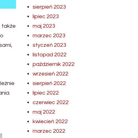
sierpień 2023
lipiec 2023
 także
maj 2023
do
marzec 2023
sami,
styczeń 2023
listopad 2022
październik 2022
wrzesień 2022
leżnie
sierpień 2022
nia.
lipiec 2022
czerwiec 2022
maj 2022
kwiecień 2022
marzec 2022