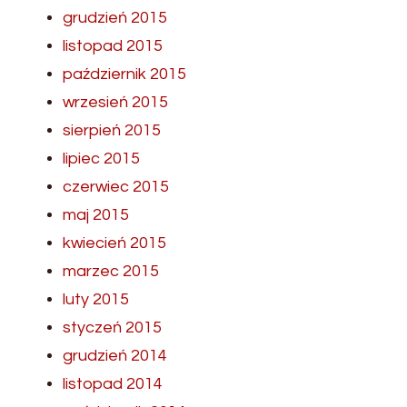
grudzień 2015
listopad 2015
październik 2015
wrzesień 2015
sierpień 2015
lipiec 2015
czerwiec 2015
maj 2015
kwiecień 2015
marzec 2015
luty 2015
styczeń 2015
grudzień 2014
listopad 2014