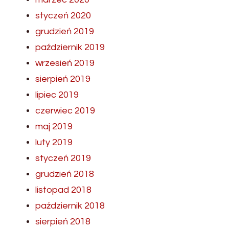
styczeń 2020
grudzień 2019
październik 2019
wrzesień 2019
sierpień 2019
lipiec 2019
czerwiec 2019
maj 2019
luty 2019
styczeń 2019
grudzień 2018
listopad 2018
październik 2018
sierpień 2018