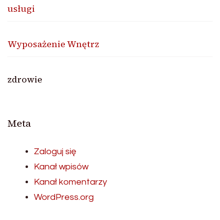
usługi
Wyposażenie Wnętrz
zdrowie
Meta
Zaloguj się
Kanał wpisów
Kanał komentarzy
WordPress.org