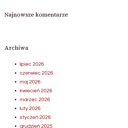
Najnowsze komentarze
Archiwa
lipiec 2026
czerwiec 2026
maj 2026
kwiecień 2026
marzec 2026
luty 2026
styczeń 2026
grudzień 2025