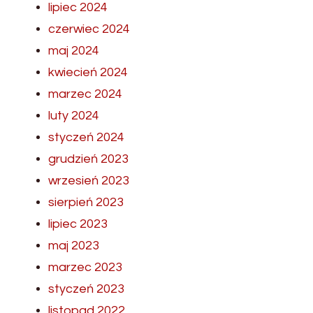
lipiec 2024
czerwiec 2024
maj 2024
kwiecień 2024
marzec 2024
luty 2024
styczeń 2024
grudzień 2023
wrzesień 2023
sierpień 2023
lipiec 2023
maj 2023
marzec 2023
styczeń 2023
listopad 2022