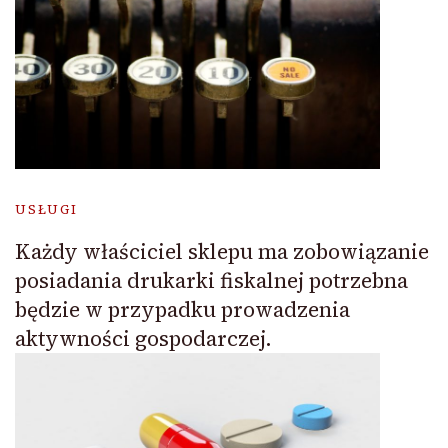
USŁUGI
Każdy właściciel sklepu ma zobowiązanie
posiadania drukarki fiskalnej potrzebna
będzie w przypadku prowadzenia
aktywności gospodarczej.