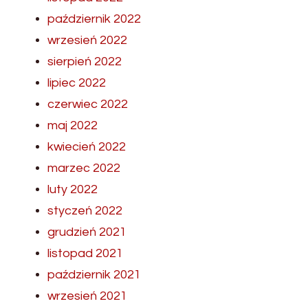
październik 2022
wrzesień 2022
sierpień 2022
lipiec 2022
czerwiec 2022
maj 2022
kwiecień 2022
marzec 2022
luty 2022
styczeń 2022
grudzień 2021
listopad 2021
październik 2021
wrzesień 2021