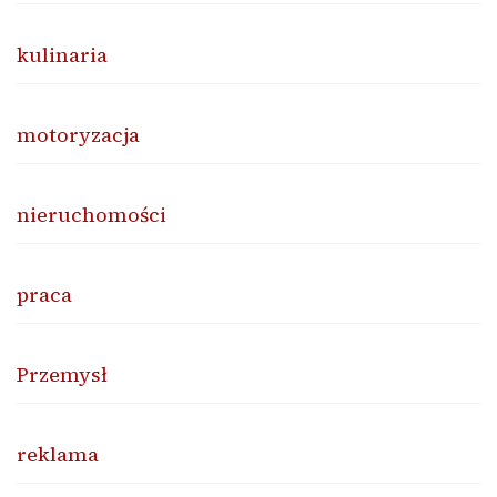
kulinaria
motoryzacja
nieruchomości
praca
Przemysł
reklama