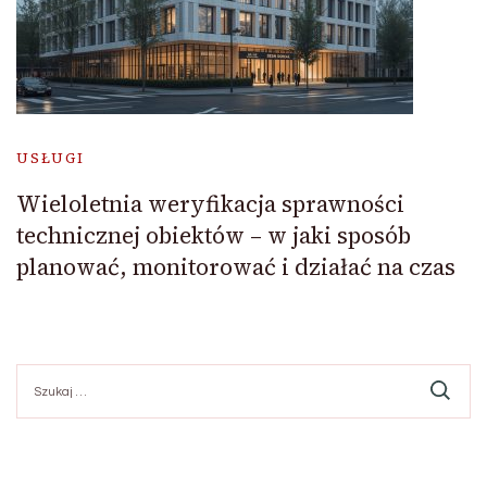
USŁUGI
Wieloletnia weryfikacja sprawności
technicznej obiektów – w jaki sposób
planować, monitorować i działać na czas
Szukaj: