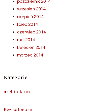
październik 2014
wrzesień 2014
sierpień 2014
lipiec 2014
czerwiec 2014
maj 2014
kwiecień 2014
marzec 2014
Kategorie
architektura
Bez kategorii