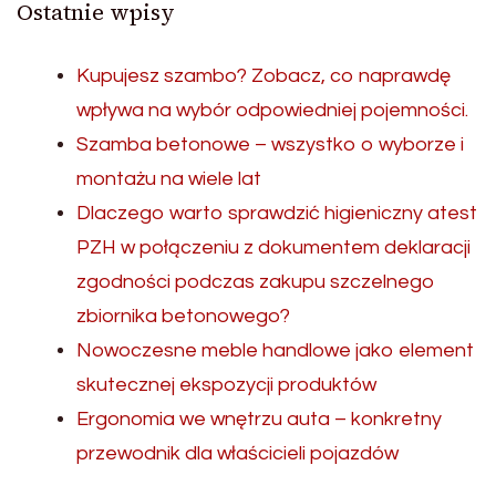
Ostatnie wpisy
Kupujesz szambo? Zobacz, co naprawdę
wpływa na wybór odpowiedniej pojemności.
Szamba betonowe – wszystko o wyborze i
montażu na wiele lat
Dlaczego warto sprawdzić higieniczny atest
PZH w połączeniu z dokumentem deklaracji
zgodności podczas zakupu szczelnego
zbiornika betonowego?
Nowoczesne meble handlowe jako element
skutecznej ekspozycji produktów
Ergonomia we wnętrzu auta – konkretny
przewodnik dla właścicieli pojazdów