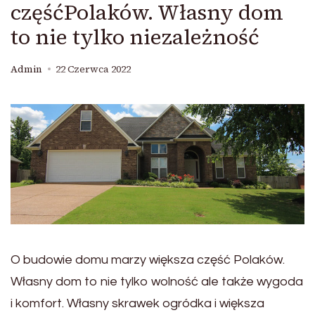
częśćPolaków. Własny dom
to nie tylko niezależność
Admin
22 Czerwca 2022
O budowie domu marzy większa część Polaków.
Własny dom to nie tylko wolność ale także wygoda
i komfort. Własny skrawek ogródka i większa