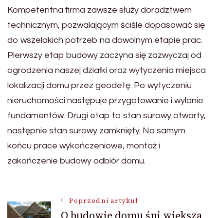
Kompetentna firma zawsze służy doradztwem
technicznym, pozwalającym ściśle dopasować się
do wszelakich potrzeb na dowolnym etapie prac.
Pierwszy etap budowy zaczyna się zazwyczaj od
ogrodzenia naszej działki oraz wytyczenia miejsca
lokalizacji domu przez geodetę. Po wytyczeniu
nieruchomości następuje przygotowanie i wylanie
fundamentów. Drugi etap to stan surowy otwarty,
następnie stan surowy zamknięty. Na samym
końcu prace wykończeniowe, montaż i
zakończenie budowy odbiór domu.
Nawigacja
Poprzedni artykuł
O budowie domu śni większa