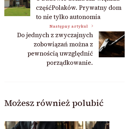
częśćPolaków. Prywatny dom
wpisu
to nie tylko autonomia
Następny artykuł
Do jednych z zwyczajnych
zobowiązań można z
pewnością uwzględnić
porządkowanie.
Możesz również polubić