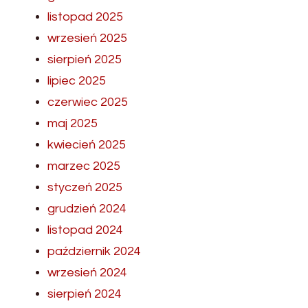
listopad 2025
wrzesień 2025
sierpień 2025
lipiec 2025
czerwiec 2025
maj 2025
kwiecień 2025
marzec 2025
styczeń 2025
grudzień 2024
listopad 2024
październik 2024
wrzesień 2024
sierpień 2024