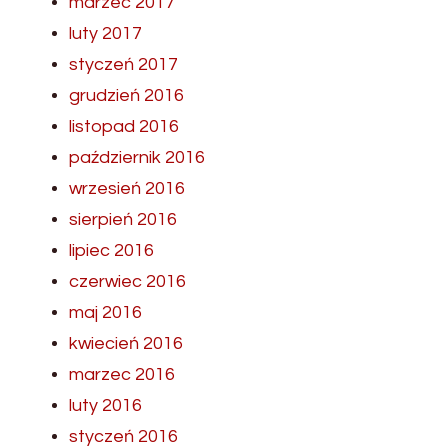
marzec 2017
luty 2017
styczeń 2017
grudzień 2016
listopad 2016
październik 2016
wrzesień 2016
sierpień 2016
lipiec 2016
czerwiec 2016
maj 2016
kwiecień 2016
marzec 2016
luty 2016
styczeń 2016