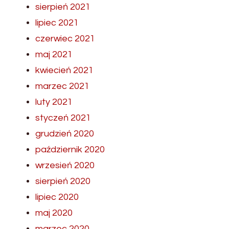
sierpień 2021
lipiec 2021
czerwiec 2021
maj 2021
kwiecień 2021
marzec 2021
luty 2021
styczeń 2021
grudzień 2020
październik 2020
wrzesień 2020
sierpień 2020
lipiec 2020
maj 2020
marzec 2020