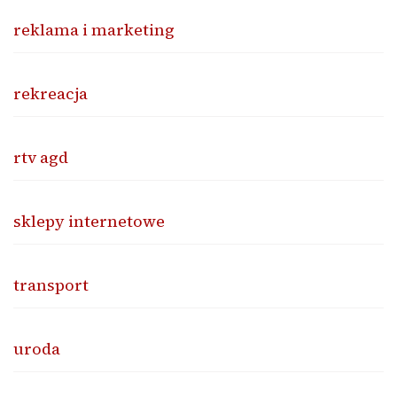
reklama i marketing
rekreacja
rtv agd
sklepy internetowe
transport
uroda