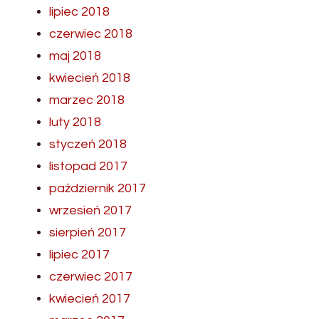
lipiec 2018
czerwiec 2018
maj 2018
kwiecień 2018
marzec 2018
luty 2018
styczeń 2018
listopad 2017
październik 2017
wrzesień 2017
sierpień 2017
lipiec 2017
czerwiec 2017
kwiecień 2017