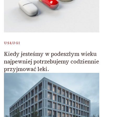
USŁUGI
Kiedy jesteśmy w podeszłym wieku
najpewniej potrzebujemy codziennie
przyjmować leki.