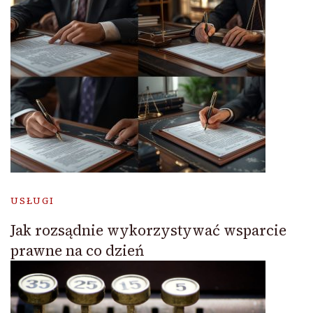
USŁUGI
Jak rozsądnie wykorzystywać wsparcie
prawne na co dzień