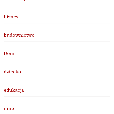
biznes
budownictwo
Dom
dziecko
edukacja
inne