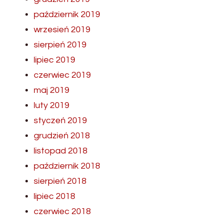
październik 2019
wrzesień 2019
sierpień 2019
lipiec 2019
czerwiec 2019
maj 2019
luty 2019
styczeń 2019
grudzień 2018
listopad 2018
październik 2018
sierpień 2018
lipiec 2018
czerwiec 2018