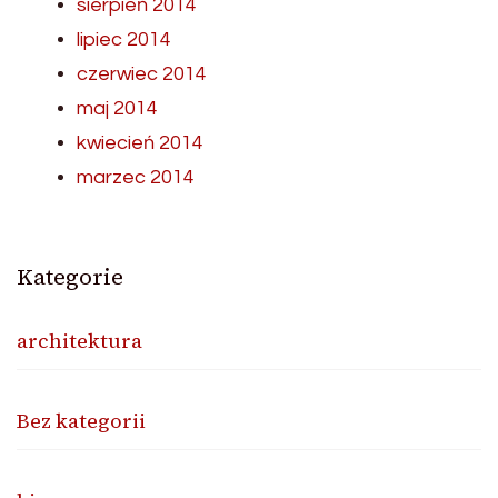
sierpień 2014
lipiec 2014
czerwiec 2014
maj 2014
kwiecień 2014
marzec 2014
Kategorie
architektura
Bez kategorii