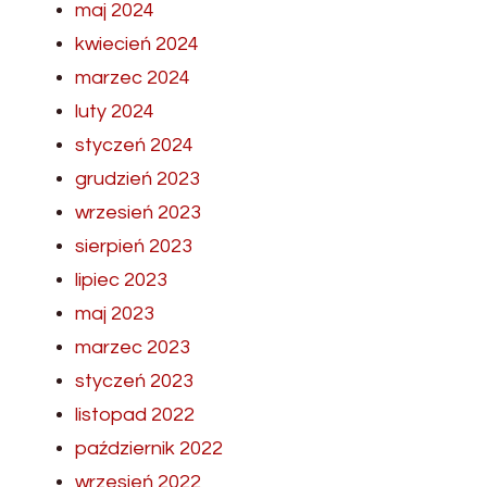
maj 2024
kwiecień 2024
marzec 2024
luty 2024
styczeń 2024
grudzień 2023
wrzesień 2023
sierpień 2023
lipiec 2023
maj 2023
marzec 2023
styczeń 2023
listopad 2022
październik 2022
wrzesień 2022