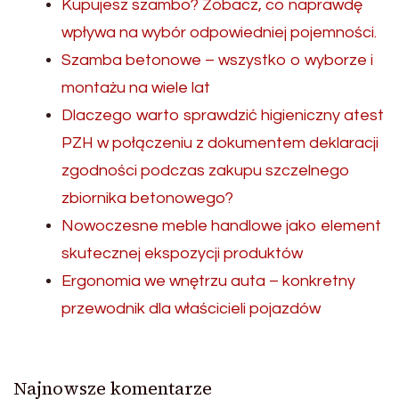
Kupujesz szambo? Zobacz, co naprawdę
wpływa na wybór odpowiedniej pojemności.
Szamba betonowe – wszystko o wyborze i
montażu na wiele lat
Dlaczego warto sprawdzić higieniczny atest
PZH w połączeniu z dokumentem deklaracji
zgodności podczas zakupu szczelnego
zbiornika betonowego?
Nowoczesne meble handlowe jako element
skutecznej ekspozycji produktów
Ergonomia we wnętrzu auta – konkretny
przewodnik dla właścicieli pojazdów
Najnowsze komentarze