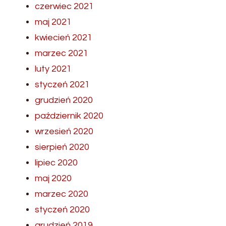
czerwiec 2021
maj 2021
kwiecień 2021
marzec 2021
luty 2021
styczeń 2021
grudzień 2020
październik 2020
wrzesień 2020
sierpień 2020
lipiec 2020
maj 2020
marzec 2020
styczeń 2020
grudzień 2019