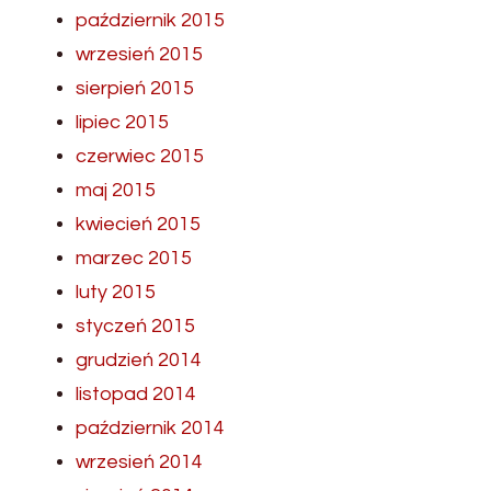
październik 2015
wrzesień 2015
sierpień 2015
lipiec 2015
czerwiec 2015
maj 2015
kwiecień 2015
marzec 2015
luty 2015
styczeń 2015
grudzień 2014
listopad 2014
październik 2014
wrzesień 2014