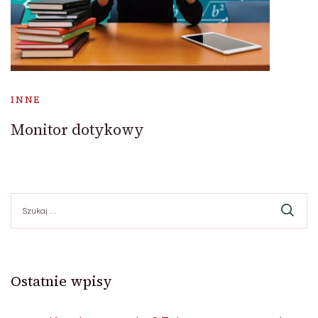
INNE
Monitor dotykowy
Szukaj:
Ostatnie wpisy