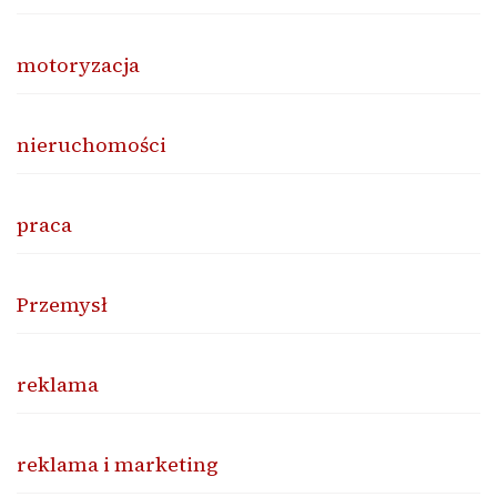
motoryzacja
nieruchomości
praca
Przemysł
reklama
reklama i marketing