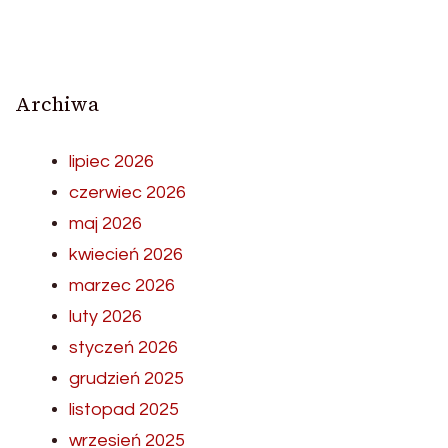
Archiwa
lipiec 2026
czerwiec 2026
maj 2026
kwiecień 2026
marzec 2026
luty 2026
styczeń 2026
grudzień 2025
listopad 2025
wrzesień 2025