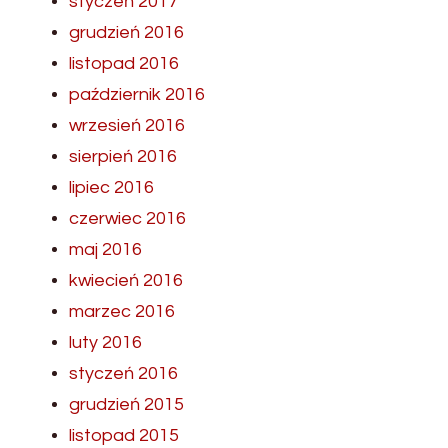
styczeń 2017
grudzień 2016
listopad 2016
październik 2016
wrzesień 2016
sierpień 2016
lipiec 2016
czerwiec 2016
maj 2016
kwiecień 2016
marzec 2016
luty 2016
styczeń 2016
grudzień 2015
listopad 2015