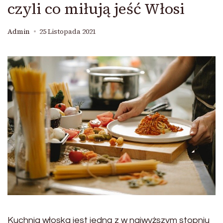
czyli co miłują jeść Włosi
Admin
25 Listopada 2021
Kuchnia włoska jest jedną z w najwyższym stopniu