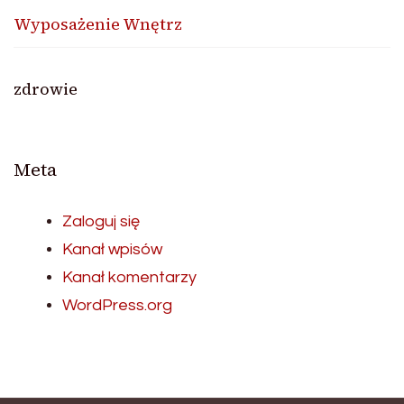
Wyposażenie Wnętrz
zdrowie
Meta
Zaloguj się
Kanał wpisów
Kanał komentarzy
WordPress.org