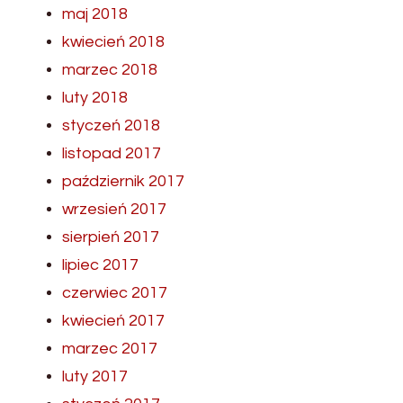
maj 2018
kwiecień 2018
marzec 2018
luty 2018
styczeń 2018
listopad 2017
październik 2017
wrzesień 2017
sierpień 2017
lipiec 2017
czerwiec 2017
kwiecień 2017
marzec 2017
luty 2017