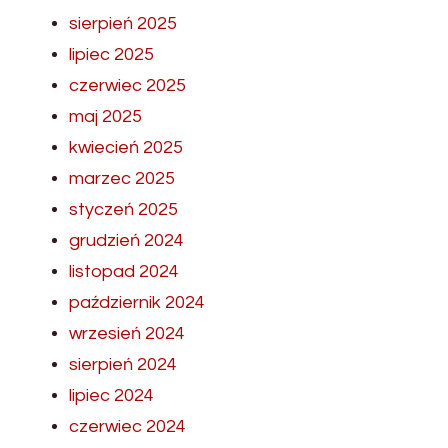
sierpień 2025
lipiec 2025
czerwiec 2025
maj 2025
kwiecień 2025
marzec 2025
styczeń 2025
grudzień 2024
listopad 2024
październik 2024
wrzesień 2024
sierpień 2024
lipiec 2024
czerwiec 2024