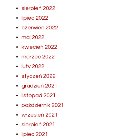
sierpień 2022
lipiec 2022
czerwiec 2022
maj 2022
kwiecień 2022
marzec 2022
luty 2022
styczeń 2022
grudzień 2021
listopad 2021
październik 2021
wrzesień 2021
sierpień 2021
lipiec 2021