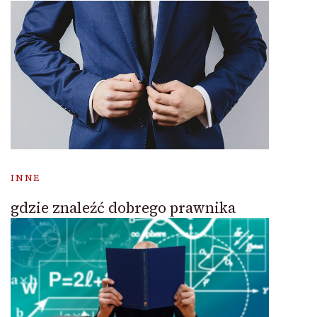
INNE
gdzie znaleźć dobrego prawnika