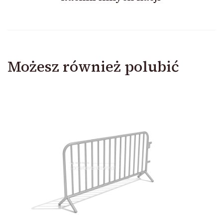
Możesz również polubić