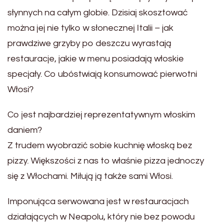
słynnych na całym globie. Dzisiaj skosztować
można jej nie tylko w słonecznej Italii – jak
prawdziwe grzyby po deszczu wyrastają
restauracje, jakie w menu posiadają włoskie
specjały. Co ubóstwiają konsumować pierwotni
Włosi?
Co jest najbardziej reprezentatywnym włoskim
daniem?
Z trudem wyobrazić sobie kuchnię włoską bez
pizzy. Większości z nas to właśnie pizza jednoczy
się z Włochami. Miłują ją także sami Włosi.
Imponująca serwowana jest w restauracjach
działających w Neapolu, który nie bez powodu