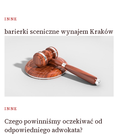
INNE
barierki sceniczne wynajem Kraków
INNE
Czego powinniśmy oczekiwać od
odpowiedniego adwokata?