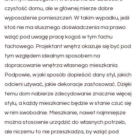
czystość domu, ale w głównej mierze dobre
wyposażenie pomieszczeń. W takim wypadku, jeśli
ktoś nie ma słusznego doświadczenia ma prawo
wziąć pod uwagę pracę kogoś w tym fachu
fachowego. Projektant wnętrz okazuje się być pod
tym względem idealnym sposobem na
dopracowanie wnętrza własnego mieszkania.
Podpowie, w jaki sposób dopieścić dany styl, jakich
odcieni używać, jakie dekoracje zastosować. Dzięki
temu dom nabierze zdecydowanie znacznie więcej
stylu, a każdy mieszkaniec będzie w stanie czuć się
w nim swobodnie. Mieszkanie, nawet najmniejsze
można stosownie urządzić do własnych potrzeb,
ale niczemu to nie przeszkadza, by wziąć pod