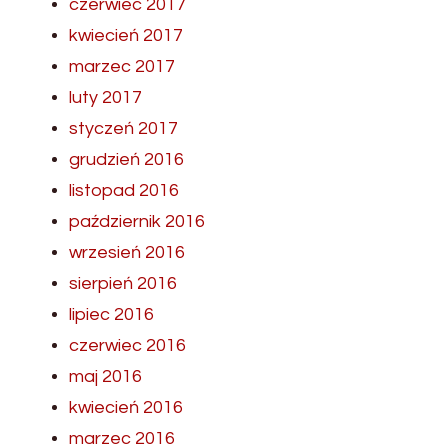
czerwiec 2017
kwiecień 2017
marzec 2017
luty 2017
styczeń 2017
grudzień 2016
listopad 2016
październik 2016
wrzesień 2016
sierpień 2016
lipiec 2016
czerwiec 2016
maj 2016
kwiecień 2016
marzec 2016