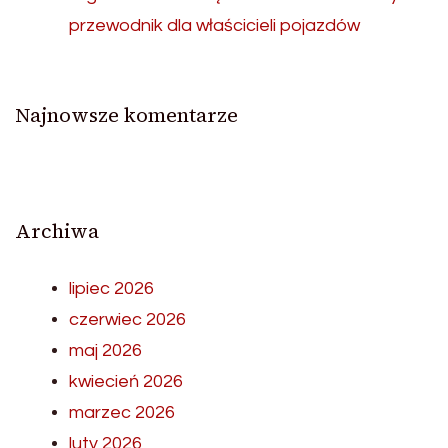
przewodnik dla właścicieli pojazdów
Najnowsze komentarze
Archiwa
lipiec 2026
czerwiec 2026
maj 2026
kwiecień 2026
marzec 2026
luty 2026