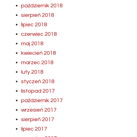
październik 2018
sierpień 2018
lipiec 2018
czerwiec 2018
maj 2018
kwiecień 2018
marzec 2018
luty 2018
styczeń 2018
listopad 2017
październik 2017
wrzesień 2017
sierpień 2017
lipiec 2017