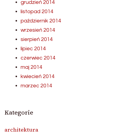
grudzień 2014
listopad 2014
październik 2014
wrzesień 2014
sierpień 2014
lipiec 2014
czerwiec 2014
maj 2014
kwiecień 2014
marzec 2014
Kategorie
architektura