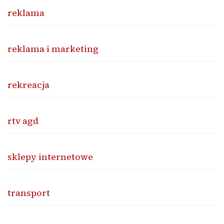
reklama
reklama i marketing
rekreacja
rtv agd
sklepy internetowe
transport