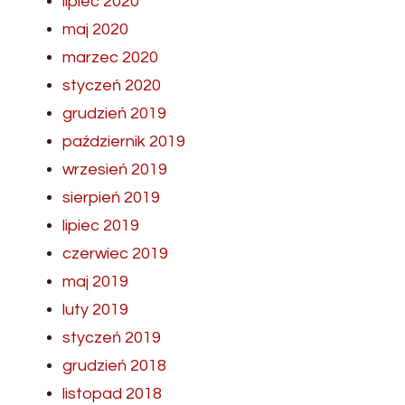
lipiec 2020
maj 2020
marzec 2020
styczeń 2020
grudzień 2019
październik 2019
wrzesień 2019
sierpień 2019
lipiec 2019
czerwiec 2019
maj 2019
luty 2019
styczeń 2019
grudzień 2018
listopad 2018