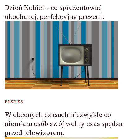
Dzień Kobiet – co sprezentować
ukochanej, perfekcyjny prezent.
BIZNES
W obecnych czasach niezwykle co
niemiara osób swój wolny czas spędza
przed telewizorem.