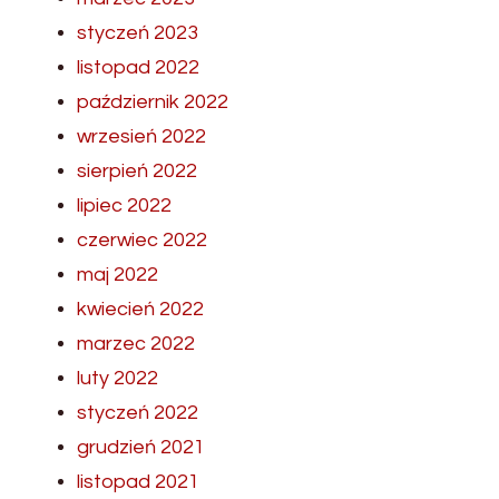
styczeń 2023
listopad 2022
październik 2022
wrzesień 2022
sierpień 2022
lipiec 2022
czerwiec 2022
maj 2022
kwiecień 2022
marzec 2022
luty 2022
styczeń 2022
grudzień 2021
listopad 2021