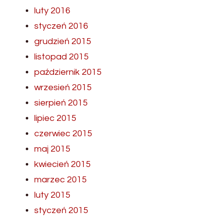
luty 2016
styczeń 2016
grudzień 2015
listopad 2015
październik 2015
wrzesień 2015
sierpień 2015
lipiec 2015
czerwiec 2015
maj 2015
kwiecień 2015
marzec 2015
luty 2015
styczeń 2015