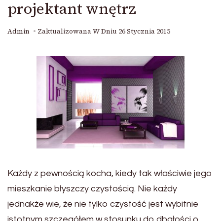
projektant wnętrz
Admin
Zaktualizowana W Dniu
26 Stycznia 2015
Każdy z pewnością kocha, kiedy tak właściwie jego
mieszkanie błyszczy czystością. Nie każdy
jednakże wie, że nie tylko czystość jest wybitnie
istotnym szczegółem w stosunku do dbałości o