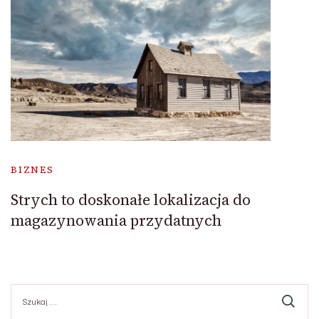
BIZNES
Strych to doskonałe lokalizacja do
magazynowania przydatnych
Szukaj: