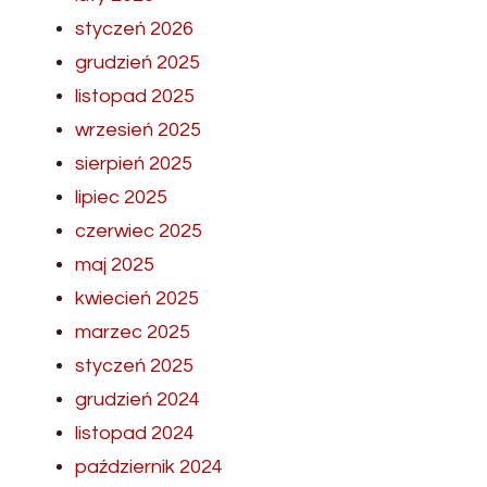
styczeń 2026
grudzień 2025
listopad 2025
wrzesień 2025
sierpień 2025
lipiec 2025
czerwiec 2025
maj 2025
kwiecień 2025
marzec 2025
styczeń 2025
grudzień 2024
listopad 2024
październik 2024