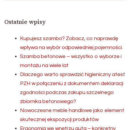
Ostatnie wpisy
Kupujesz szambo? Zobacz, co naprawdę
wpływa na wybór odpowiedniej pojemności.
Szamba betonowe – wszystko o wyborze i
montażu na wiele lat
Dlaczego warto sprawdzić higieniczny atest
PZH w połączeniu z dokumentem deklaracji
zgodności podczas zakupu szczelnego
zbiornika betonowego?
Nowoczesne meble handlowe jako element
skutecznej ekspozycji produktów
Ergonomia we wnętrzu auta – konkretny