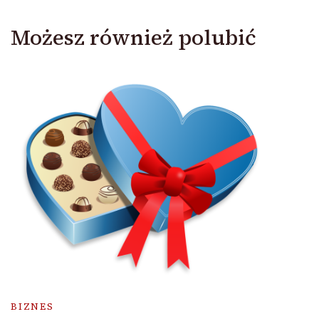
Możesz również polubić
BIZNES