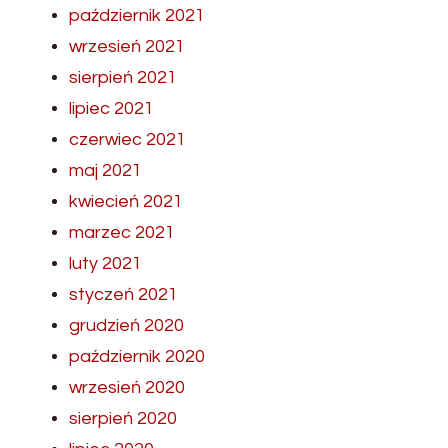
październik 2021
wrzesień 2021
sierpień 2021
lipiec 2021
czerwiec 2021
maj 2021
kwiecień 2021
marzec 2021
luty 2021
styczeń 2021
grudzień 2020
październik 2020
wrzesień 2020
sierpień 2020