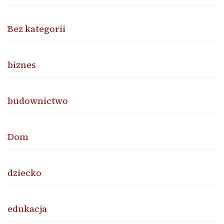
Bez kategorii
biznes
budownictwo
Dom
dziecko
edukacja