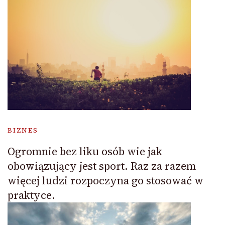
BIZNES
Ogromnie bez liku osób wie jak
obowiązujący jest sport. Raz za razem
więcej ludzi rozpoczyna go stosować w
praktyce.