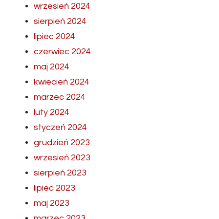
wrzesień 2024
sierpień 2024
lipiec 2024
czerwiec 2024
maj 2024
kwiecień 2024
marzec 2024
luty 2024
styczeń 2024
grudzień 2023
wrzesień 2023
sierpień 2023
lipiec 2023
maj 2023
marzec 2023