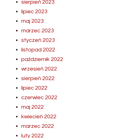
sierpień 2023
lipiec 2023
maj 2023
marzec 2023
styczeń 2023
listopad 2022
październik 2022
wrzesień 2022
sierpień 2022
lipiec 2022
czerwiec 2022
maj 2022
kwiecień 2022
marzec 2022
luty 2022