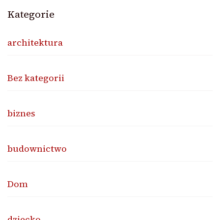
Kategorie
architektura
Bez kategorii
biznes
budownictwo
Dom
dziecko