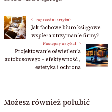
Nawigacja
Poprzedni artykuł
Jak fachowe biuro księgowe
wspiera utrzymanie firmy?
wpisu
Następny artykuł
Projektowanie oświetlenia
autobusowego – efektywność ,
estetyka i ochrona
Możesz również polubić