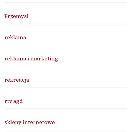
Przemysł
reklama
reklama i marketing
rekreacja
rtv agd
sklepy internetowe