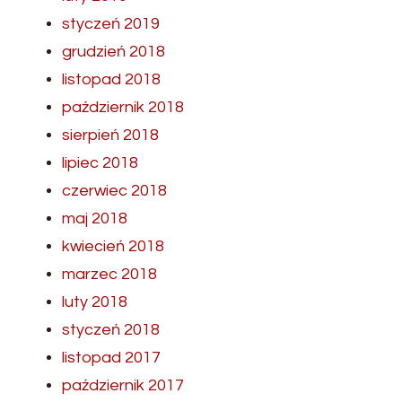
styczeń 2019
grudzień 2018
listopad 2018
październik 2018
sierpień 2018
lipiec 2018
czerwiec 2018
maj 2018
kwiecień 2018
marzec 2018
luty 2018
styczeń 2018
listopad 2017
październik 2017