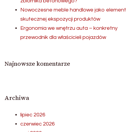
zbiornika betonowego?
Nowoczesne meble handlowe jako element
skutecznej ekspozycji produktów
Ergonomia we wnętrzu auta – konkretny
przewodnik dla właścicieli pojazdów
Najnowsze komentarze
Archiwa
lipiec 2026
czerwiec 2026