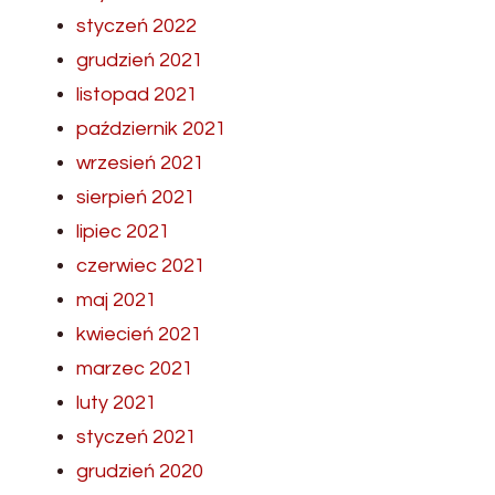
styczeń 2022
grudzień 2021
listopad 2021
październik 2021
wrzesień 2021
sierpień 2021
lipiec 2021
czerwiec 2021
maj 2021
kwiecień 2021
marzec 2021
luty 2021
styczeń 2021
grudzień 2020