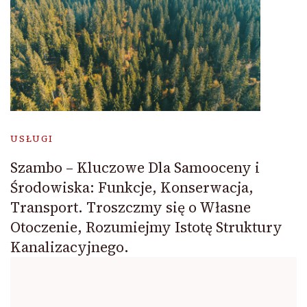
USŁUGI
Szambo – Kluczowe Dla Samooceny i
Środowiska: Funkcje, Konserwacja,
Transport. Troszczmy się o Własne
Otoczenie, Rozumiejmy Istotę Struktury
Kanalizacyjnego.