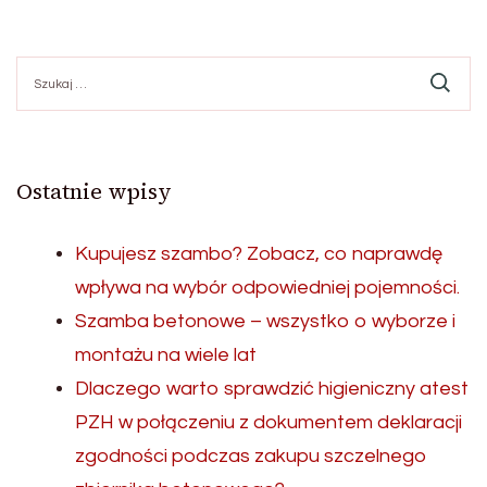
Szukaj:
Ostatnie wpisy
Kupujesz szambo? Zobacz, co naprawdę
wpływa na wybór odpowiedniej pojemności.
Szamba betonowe – wszystko o wyborze i
montażu na wiele lat
Dlaczego warto sprawdzić higieniczny atest
PZH w połączeniu z dokumentem deklaracji
zgodności podczas zakupu szczelnego