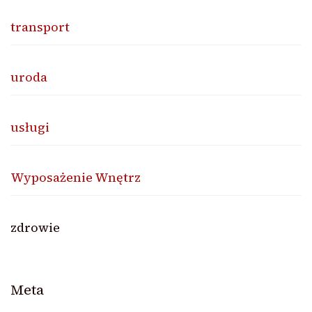
transport
uroda
usługi
Wyposażenie Wnętrz
zdrowie
Meta