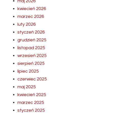
maj 2026
kwiecień 2026
marzec 2026
luty 2026
styczeń 2026
grudzień 2025
listopad 2025
wrzesień 2025
sierpień 2025
lipiec 2025
czerwiec 2025
maj 2025
kwiecień 2025
marzec 2025
styczeń 2025