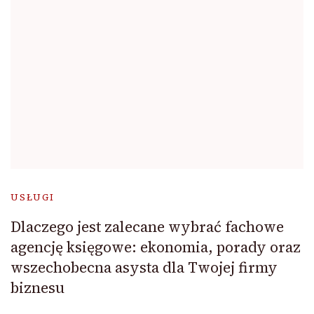
USŁUGI
Dlaczego jest zalecane wybrać fachowe
agencję księgowe: ekonomia, porady oraz
wszechobecna asysta dla Twojej firmy
biznesu