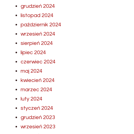
grudzień 2024
listopad 2024
październik 2024
wrzesień 2024
sierpień 2024
lipiec 2024
czerwiec 2024
maj 2024
kwiecień 2024
marzec 2024
luty 2024
styczeń 2024
grudzień 2023
wrzesień 2023