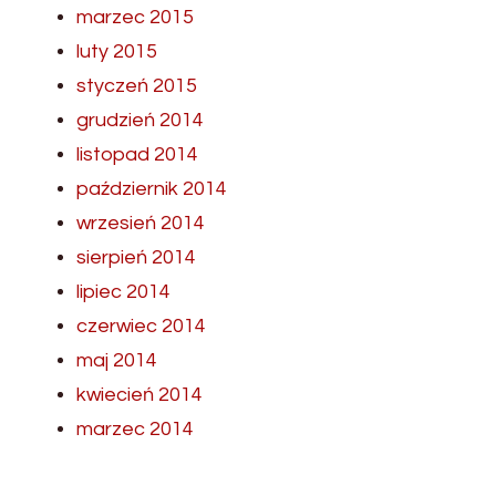
marzec 2015
luty 2015
styczeń 2015
grudzień 2014
listopad 2014
październik 2014
wrzesień 2014
sierpień 2014
lipiec 2014
czerwiec 2014
maj 2014
kwiecień 2014
marzec 2014