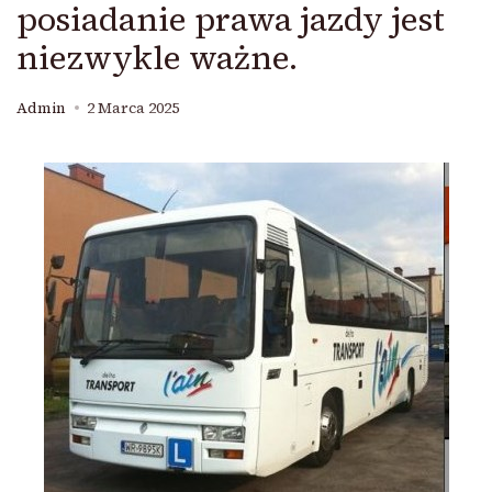
posiadanie prawa jazdy jest
niezwykle ważne.
Admin
2 Marca 2025