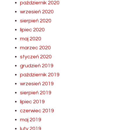
październik 2020
wrzesień 2020
sierpień 2020
lipiec 2020
maj 2020
marzec 2020
styczeń 2020
grudzień 2019
październik 2019
wrzesień 2019
sierpień 2019
lipiec 2019
czerwiec 2019
maj 2019
luty 2019