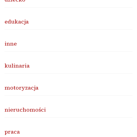
edukacja
inne
kulinaria
motoryzacja
nieruchomości
praca