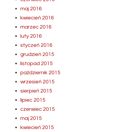
maj 2016
kwiecień 2016
marzec 2016
luty 2016
styczeń 2016
grudzień 2015
listopad 2015
październik 2015
wrzesień 2015
sierpień 2015
lipiec 2015
czerwiec 2015
maj 2015
kwiecień 2015