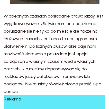
W obecnych czasach posiadanie prawa jazdy jest
wyjątkowo ważne. Ułatwia nam ono codzienne
poruszanie się nie tylko po mieście ale także na
dłuższych trasach. Jest ono dla nas ogromnym
ułatwieniem. Do licznych plusów jakie daje nam
możliwość kierowania pojazdem jest opcja
zarządzania własnym czasem wedle własnych
potrzeb. Nie musimy dopasowywać się do
rozkładów jazdy autobusów, tramwajów lub
pociągów. Nie musimy również nikogo prosić się o
pomoc.
Reklama