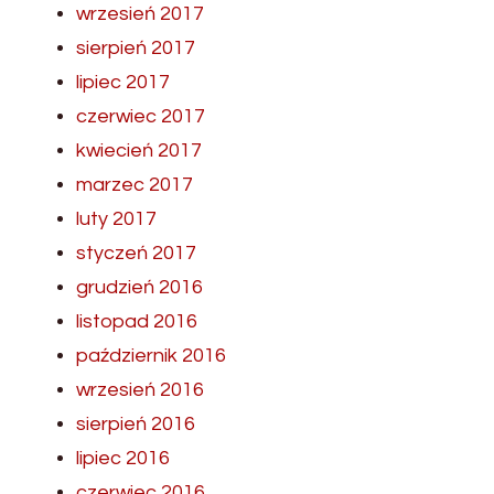
wrzesień 2017
sierpień 2017
lipiec 2017
czerwiec 2017
kwiecień 2017
marzec 2017
luty 2017
styczeń 2017
grudzień 2016
listopad 2016
październik 2016
wrzesień 2016
sierpień 2016
lipiec 2016
czerwiec 2016