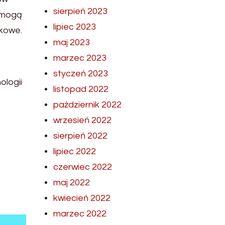
sierpień 2023
 mogą
lipiec 2023
nkowe.
maj 2023
marzec 2023
styczeń 2023
ologii
listopad 2022
październik 2022
wrzesień 2022
sierpień 2022
lipiec 2022
czerwiec 2022
maj 2022
kwiecień 2022
marzec 2022