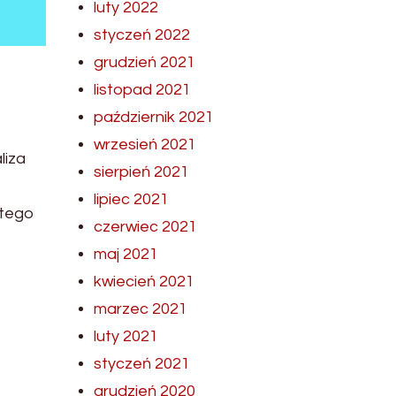
luty 2022
styczeń 2022
grudzień 2021
listopad 2021
październik 2021
wrzesień 2021
liza
sierpień 2021
lipiec 2021
ytego
czerwiec 2021
maj 2021
kwiecień 2021
marzec 2021
luty 2021
styczeń 2021
grudzień 2020