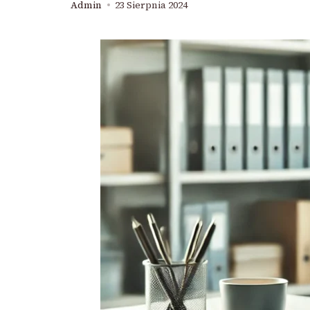
Admin
23 Sierpnia 2024