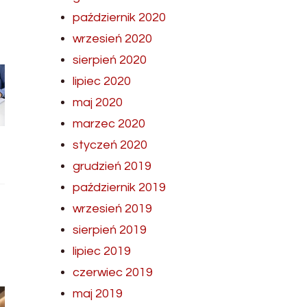
październik 2020
wrzesień 2020
sierpień 2020
lipiec 2020
maj 2020
marzec 2020
styczeń 2020
grudzień 2019
październik 2019
wrzesień 2019
sierpień 2019
lipiec 2019
czerwiec 2019
maj 2019