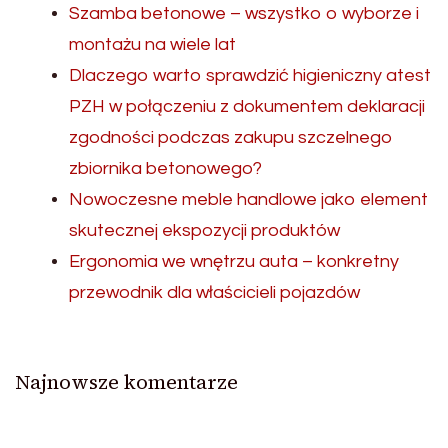
Szamba betonowe – wszystko o wyborze i
montażu na wiele lat
Dlaczego warto sprawdzić higieniczny atest
PZH w połączeniu z dokumentem deklaracji
zgodności podczas zakupu szczelnego
zbiornika betonowego?
Nowoczesne meble handlowe jako element
skutecznej ekspozycji produktów
Ergonomia we wnętrzu auta – konkretny
przewodnik dla właścicieli pojazdów
Najnowsze komentarze