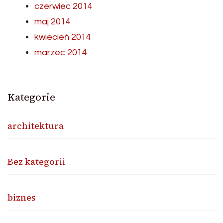
czerwiec 2014
maj 2014
kwiecień 2014
marzec 2014
Kategorie
architektura
Bez kategorii
biznes