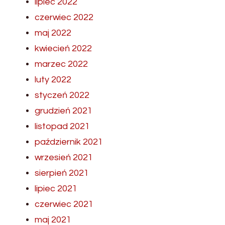
lipiec 2022
czerwiec 2022
maj 2022
kwiecień 2022
marzec 2022
luty 2022
styczeń 2022
grudzień 2021
listopad 2021
październik 2021
wrzesień 2021
sierpień 2021
lipiec 2021
czerwiec 2021
maj 2021