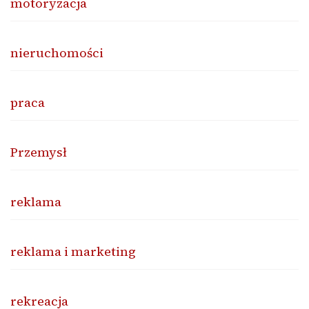
motoryzacja
nieruchomości
praca
Przemysł
reklama
reklama i marketing
rekreacja