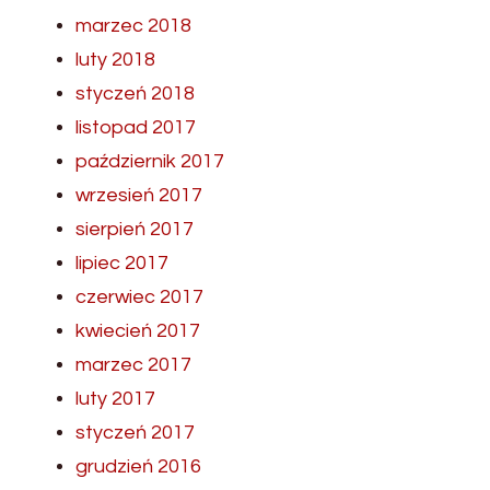
marzec 2018
luty 2018
styczeń 2018
listopad 2017
październik 2017
wrzesień 2017
sierpień 2017
lipiec 2017
czerwiec 2017
kwiecień 2017
marzec 2017
luty 2017
styczeń 2017
grudzień 2016