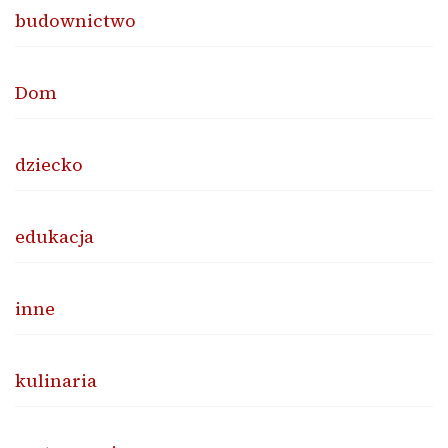
budownictwo
Dom
dziecko
edukacja
inne
kulinaria