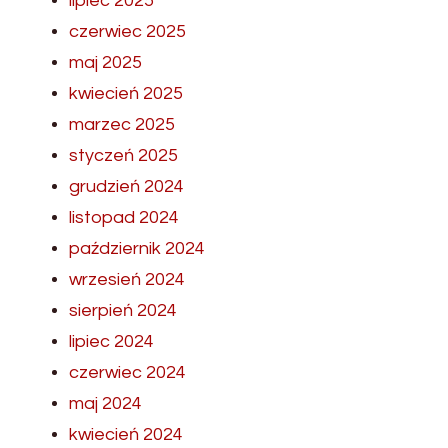
lipiec 2025
czerwiec 2025
maj 2025
kwiecień 2025
marzec 2025
styczeń 2025
grudzień 2024
listopad 2024
październik 2024
wrzesień 2024
sierpień 2024
lipiec 2024
czerwiec 2024
maj 2024
kwiecień 2024