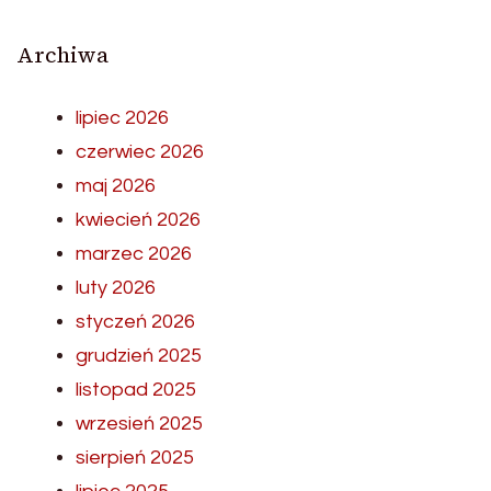
Archiwa
lipiec 2026
czerwiec 2026
maj 2026
kwiecień 2026
marzec 2026
luty 2026
styczeń 2026
grudzień 2025
listopad 2025
wrzesień 2025
sierpień 2025