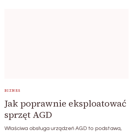
BIZNES
Jak poprawnie eksploatować
sprzęt AGD
Właściwa obsługa urządzeń AGD to podstawa,