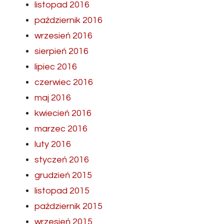
listopad 2016
październik 2016
wrzesień 2016
sierpień 2016
lipiec 2016
czerwiec 2016
maj 2016
kwiecień 2016
marzec 2016
luty 2016
styczeń 2016
grudzień 2015
listopad 2015
październik 2015
wrzesień 2015