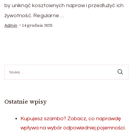
by uniknąć kosztownych napraw i przedłużyć ich
żywotność. Regularne …
14 grudnia 2025
Admin
Szukaj:
Ostatnie wpisy
Kupujesz szambo? Zobacz, co naprawdę
wpływa na wybór odpowiedniej pojemności.