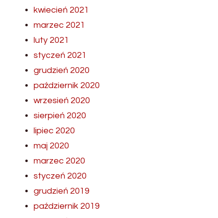
kwiecień 2021
marzec 2021
luty 2021
styczeń 2021
grudzień 2020
październik 2020
wrzesień 2020
sierpień 2020
lipiec 2020
maj 2020
marzec 2020
styczeń 2020
grudzień 2019
październik 2019