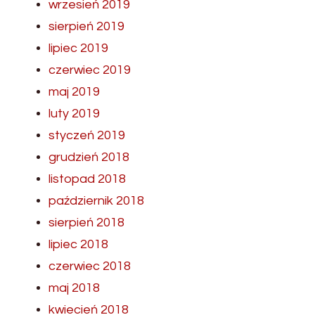
wrzesień 2019
sierpień 2019
lipiec 2019
czerwiec 2019
maj 2019
luty 2019
styczeń 2019
grudzień 2018
listopad 2018
październik 2018
sierpień 2018
lipiec 2018
czerwiec 2018
maj 2018
kwiecień 2018