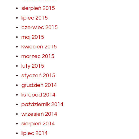
sierpień 2015
lipiec 2015
czerwiec 2015
maj 2015
kwiecień 2015
marzec 2015
luty 2015
styczeń 2015
grudzień 2014
listopad 2014
październik 2014
wrzesień 2014
sierpień 2014
lipiec 2014