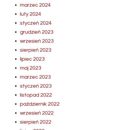
marzec 2024
luty 2024
styczeń 2024
grudzień 2023
wrzesień 2023
sierpień 2023
lipiec 2023
maj 2023
marzec 2023
styczeń 2023
listopad 2022
październik 2022
wrzesień 2022
sierpień 2022