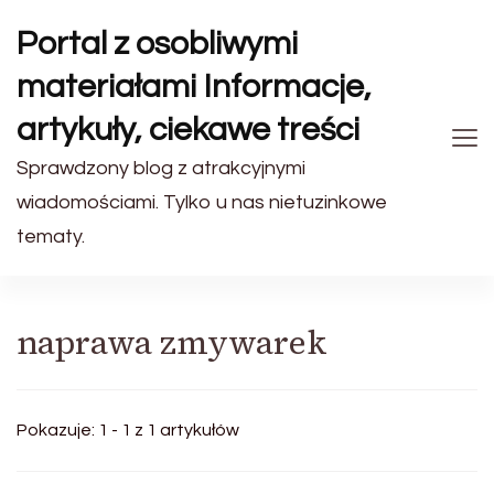
Portal z osobliwymi
materiałami Informacje,
artykuły, ciekawe treści
Sprawdzony blog z atrakcyjnymi
wiadomościami. Tylko u nas nietuzinkowe
tematy.
naprawa zmywarek
Pokazuje: 1 - 1 z 1 artykułów